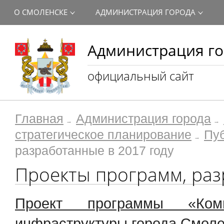
О СМОЛЕНСКЕ
АДМИНИСТРАЦИЯ ГОРОДА
Администрация го
официальный сайт
Главная
Администрация города
стратегическое планирование
Пу
разработанные в 2017 году
Проекты программ, раз
Проект программы «Комп
инфраструктуры города Смолен