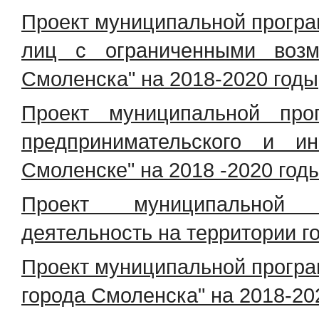
Проект муниципальной програ
лиц с ограниченными возм
Смоленска" на 2018-2020 годы
Проект муниципальной про
предпринимательского и и
Смоленске" на 2018 -2020 год
Проект муниципальной п
деятельность на территории г
Проект муниципальной програ
города Смоленска" на 2018-20