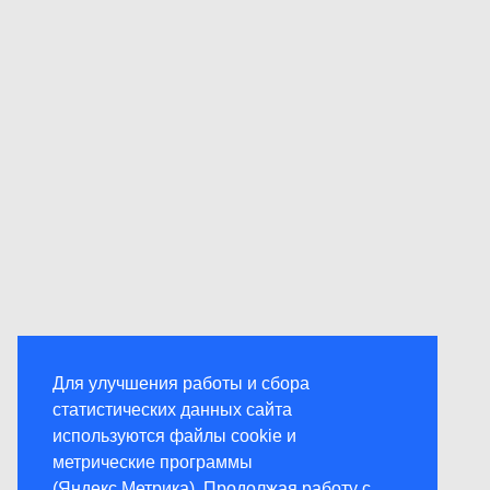
Для улучшения работы и сбора
статистических данных сайта
используются файлы cookie и
метрические программы
(Яндекс.Метрика). Продолжая работу с