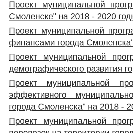
Проект муниципальной прогр
Смоленске" на 2018 - 2020 год
Проект муниципальной прог
финансами города Смоленска"
Проект муниципальной прог
демографического развития го
Проект муниципальной пр
эффективного муниципальн
города Смоленска" на 2018 - 2
Проект муниципальной прог
перевозок на территории горо