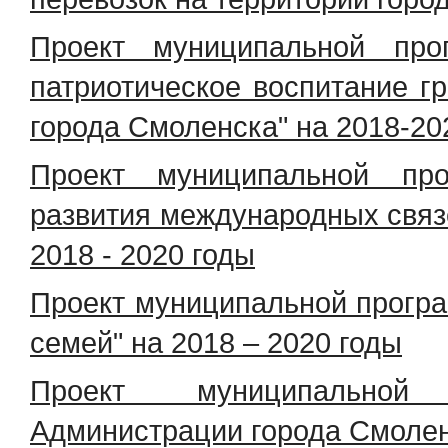
Проект муниципальной про
патриотическое воспитание г
города Смоленска" на 2018-20
Проект муниципальной пр
развития международных связе
2018 - 2020 годы
Проект муниципальной прогр
семей" на 2018 – 2020 годы
Проект муниципальной
Администрации города Смолен