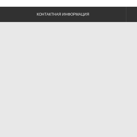
КОНТАКТНАЯ ИНФОРМАЦИЯ