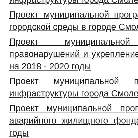
Проект муниципальной прог
городской среды в городе Смо
Проект муниципально
правонарушений и укрепление
на 2018 - 2020 годы
Проект муниципальной п
инфраструктуры города Смолен
Проект муниципальной про
аварийного жилищного фонд
годы