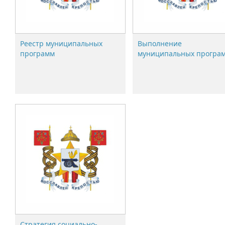
Реестр муниципальных
Выполнение
программ
муниципальных програ
Стратегия социально-