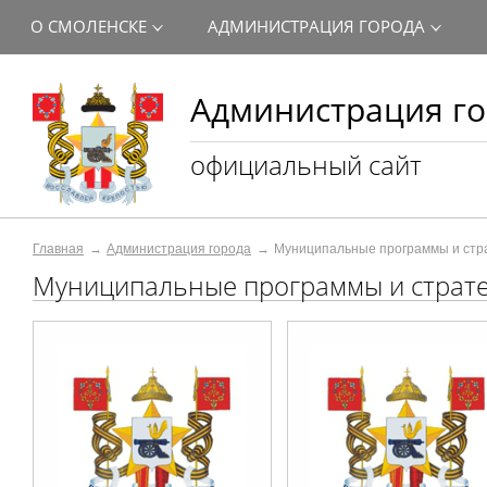
О СМОЛЕНСКЕ
АДМИНИСТРАЦИЯ ГОРОДА
Администрация го
официальный сайт
Главная
Администрация города
Муниципальные программы и стр
Муниципальные программы и страт