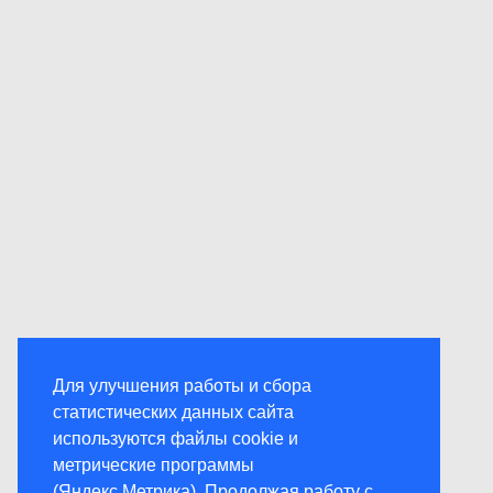
Для улучшения работы и сбора
статистических данных сайта
используются файлы cookie и
метрические программы
(Яндекс.Метрика). Продолжая работу с