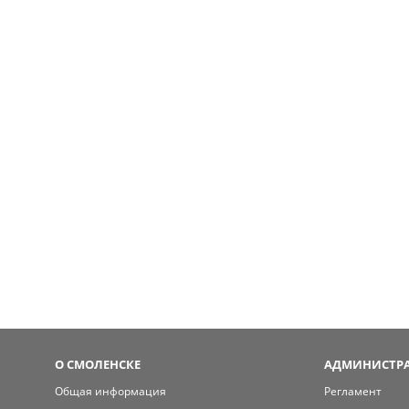
О СМОЛЕНСКЕ
АДМИНИСТРА
Общая информация
Регламент