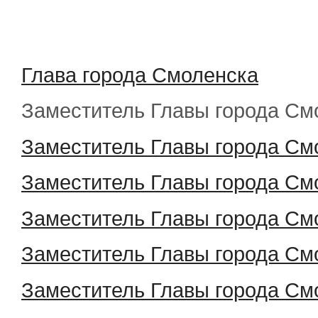
Глава города Смоленска
Заместитель Главы города С
Заместитель Главы города См
Заместитель Главы города С
Заместитель Главы города С
Заместитель Главы города С
Заместитель Главы города С