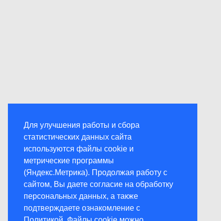
Для улучшения работы и сбора
статистических данных сайта
используются файлы cookie и
метрические программы
(Яндекс.Метрика). Продолжая работу с
сайтом, Вы даете согласие на обработку
персональных данных, а также
подтверждаете ознакомление с
Политикой
. Файлы cookie можно