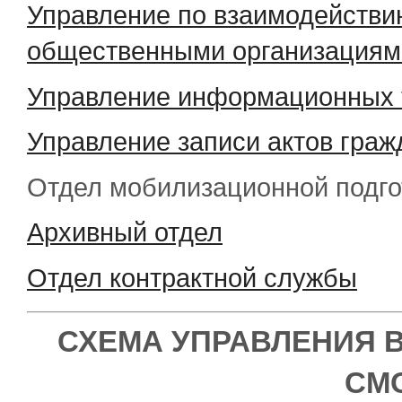
Управление по взаимодействи
общественными организациям
Управление информационных 
Управление записи актов граж
Отдел мобилизационной подго
Архивный отдел
Отдел контрактной службы
СХЕМА УПРАВЛЕНИЯ 
СМ