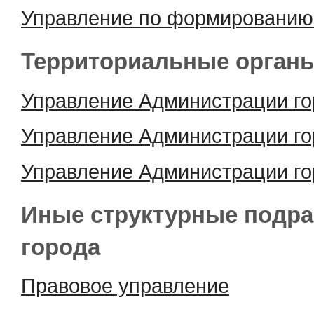
Управление по формированию
Территориальные орган
Управление Администрации го
Управление Администрации г
Управление Администрации го
Иные структурные подр
города
Правовое управление