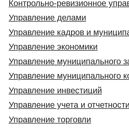
Контрольно-ревизионное упра
Управление делами
Управление кадров и муницип
Управление экономики
Управление муниципального з
Управление муниципального к
Управление инвестиций
Управление учета и отчетност
Управление торговли