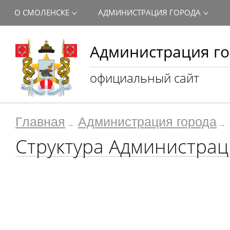
О СМОЛЕНСКЕ
АДМИНИСТРАЦИЯ ГОРОДА
Администрация го
официальный сайт
Главная
Администрация города
Структура Администрац