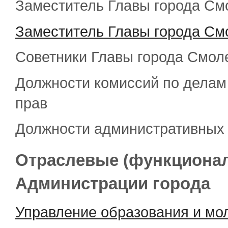
Заместитель Главы города С
Заместитель Главы города С
Советники Главы города Смол
Должности комиссий по делам
прав
Должности административных
Отраслевые (функциона
Администрации города
Управление образования и мо