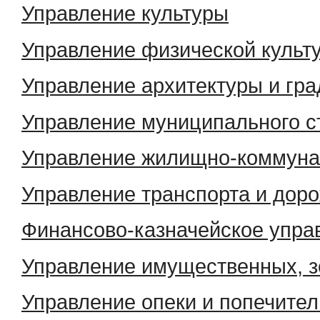
Управление культуры
Управление физической культу
Управление архитектуры и гра
Управление муниципального с
Управление жилищно-коммуна
Управление транспорта и доро
Финансово-казначейское упра
Управление имущественных, 
Управление опеки и попечител