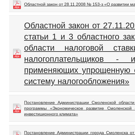
Областной закон от 28.11.2008 № 153-з «О развитии м
Областной закон от 27.11.2
статьи 1 и 3 областного з
области налоговой ста
налогоплательщиков - и
применяющих упрощенную с
систему налогообложения»
Постановление Администрации Смоленской области
программы «Экономическое развитие Смоленской о
инвестиционного климата»
Постановление Администрации города Смоленска от