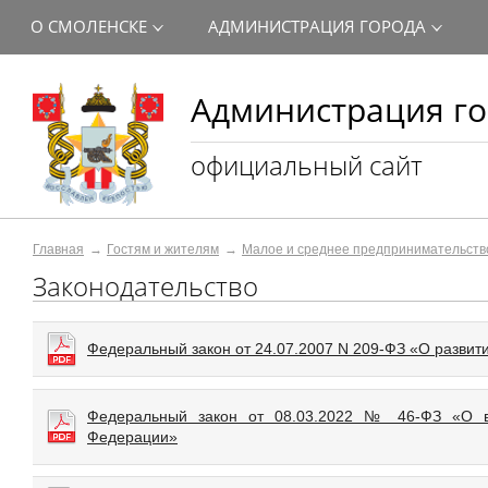
О СМОЛЕНСКЕ
АДМИНИСТРАЦИЯ ГОРОДА
Администрация го
официальный сайт
Главная
Гостям и жителям
Малое и среднее предпринимательств
Законодательство
Федеральный закон от 24.07.2007 N 209-ФЗ «О развит
Федеральный закон от 08.03.2022 № 46-ФЗ «О вн
Федерации»