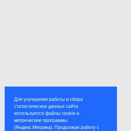
Для улучшения работы и сбора
статистических данных сайта
используются файлы cookie и
метрические программы
(Яндекс.Метрика). Продолжая работу с