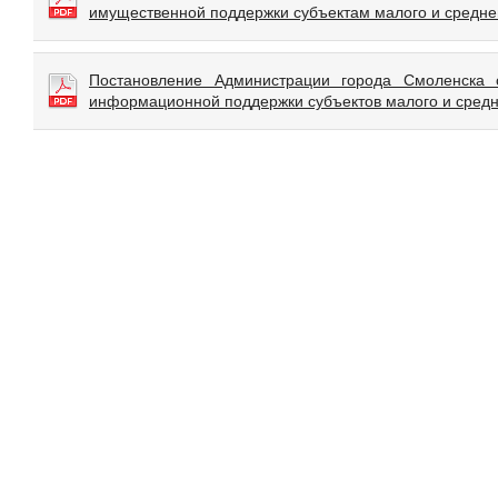
имущественной поддержки субъектам малого и средне
Постановление Администрации города Смоленска
информационной поддержки субъектов малого и средне