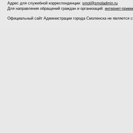
Адрес для служебной корреспонденции:
smol@smoladmin.ru
Для направления обращений граждан и организаций:
интернет-прие
Официальный сайт Администрации города Смоленска не является 