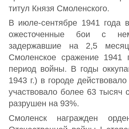
титул Князя Смоленского.
В июле-сентябре 1941 года
ожесточенные бои с неме
задержавшие на 2,5 месяц
Смоленское сражение 1941 
период войны. В годы оккупа
1943 г.) в городе действовал
участвовало более 63 тысяч 
разрушен на 93%.
Смоленск награжден орде