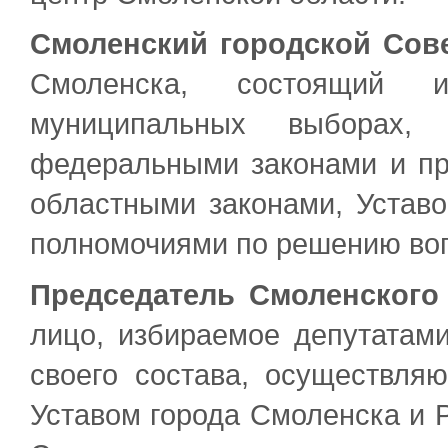
Смоленский городской Сов
Смоленска, состоящий 
муниципальных выборах,
федеральными законами и пр
областными законами, Устав
полномочиями по решению воп
Председатель Смоленского 
лицо, избираемое депутатами
своего состава, осуществля
Уставом города Смоленска и 