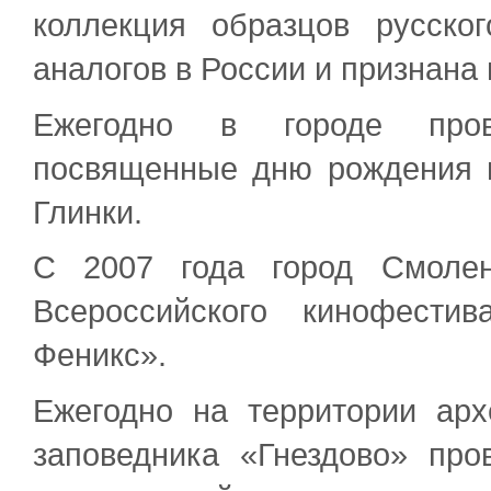
коллекция образцов русско
аналогов в России и признана
Ежегодно в городе пров
посвященные дню рождения в
Глинки.
С 2007 года город Смолен
Всероссийского кинофестив
Феникс».
Ежегодно на территории арх
заповедника «Гнездово» пр