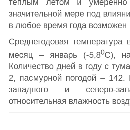
теплым летом и умеренно 
значительной мере под влияни
в любое время года возможен 
Среднегодовая температура в
0
месяц – январь (-5,8
С), н
Количество дней в году с тума
2, пасмурной погодой – 142.
западного и северо-зап
относительная влажность возд