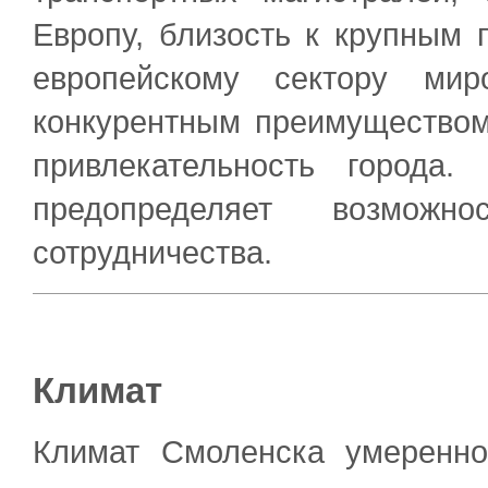
Европу, близость к крупным
европейскому сектору мир
конкурентным преимущество
привлекательность города.
предопределяет возможно
сотрудничества.
Климат
Климат Смоленска умеренно