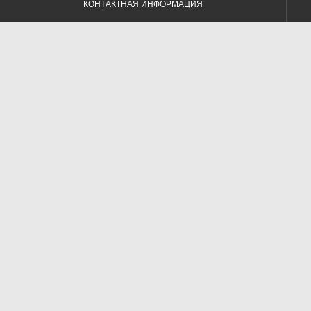
КОНТАКТНАЯ ИНФОРМАЦИЯ