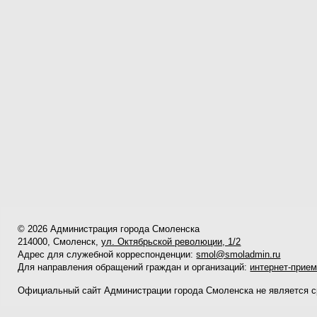
© 2026 Администрация города Смоленска
214000, Смоленск,
ул. Октябрьской революции, 1/2
Адрес для служебной корреспонденции:
smol@smoladmin.ru
Для направления обращений граждан и организаций:
интернет-прие
Официальный сайт Администрации города Смоленска не является 