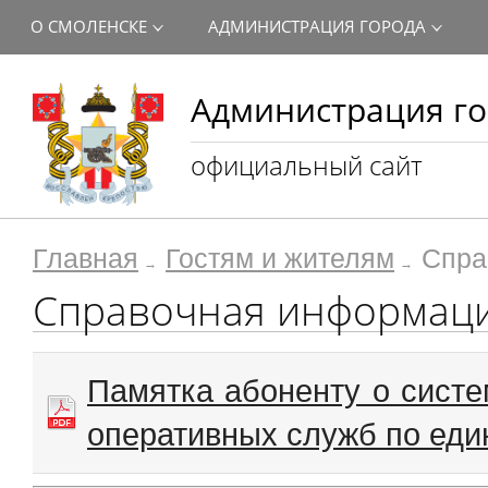
О СМОЛЕНСКЕ
АДМИНИСТРАЦИЯ ГОРОДА
Администрация го
официальный сайт
Главная
Гостям и жителям
Спра
Справочная информац
Памятка абоненту о систе
оперативных служб по еди