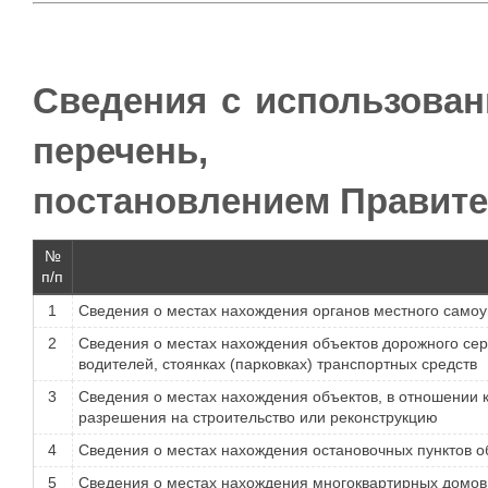
Cведения с использован
перечень,
постановлением Правител
№
п/п
1
Сведения о местах нахождения органов местного само
2
Сведения о местах нахождения объектов дорожного сер
водителей, стоянках (парковках) транспортных средств
3
Сведения о местах нахождения объектов, в отношении 
разрешения на строительство или реконструкцию
4
Сведения о местах нахождения остановочных пунктов о
5
Сведения о местах нахождения многоквартирных домо