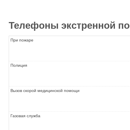
Телефоны экстренной п
При пожаре
Полиция
Вызов скорой медицинской помощи
Газовая служба