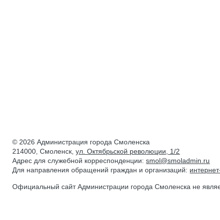
© 2026 Администрация города Смоленска
214000, Смоленск,
ул. Октябрьской революции, 1/2
Адрес для служебной корреспонденции:
smol@smoladmin.ru
Для направления обращений граждан и организаций:
интерне
Официальный сайт Администрации города Смоленска не явля