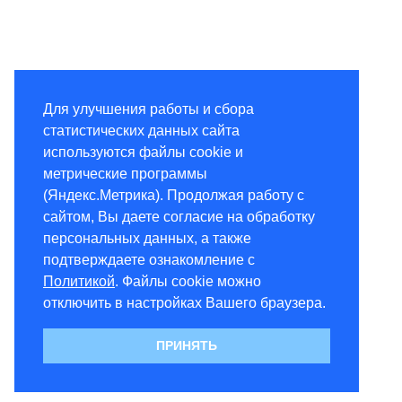
Для улучшения работы и сбора
статистических данных сайта
используются файлы cookie и
метрические программы
(Яндекс.Метрика). Продолжая работу с
сайтом, Вы даете согласие на обработку
персональных данных, а также
подтверждаете ознакомление с
Политикой
. Файлы cookie можно
отключить в настройках Вашего браузера.
ПРИНЯТЬ