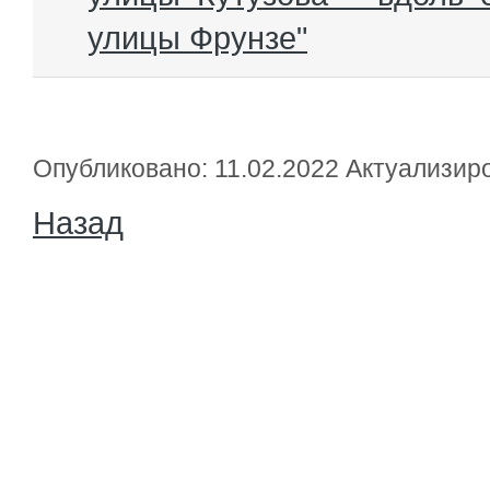
улицы Фрунзе"
Опубликовано: 11.02.2022 Актуализир
Назад