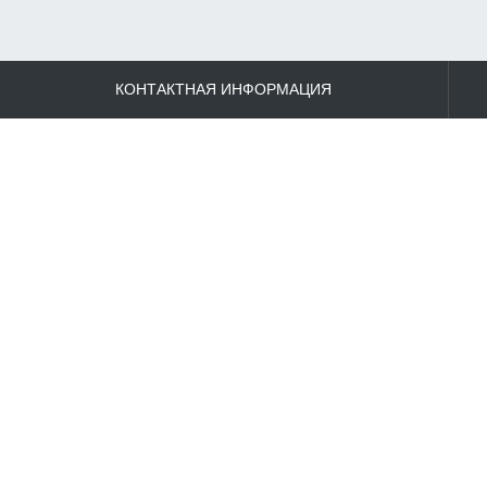
КОНТАКТНАЯ ИНФОРМАЦИЯ