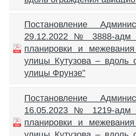
Постановление Админи
29.12.2022 № 3888-адм 
планировки и межевания
улицы Кутузова – вдоль 
улицы Фрунзе"
Постановление Админи
16.05.2023 № 1219-адм 
планировки и межевания
улицы Кутузова – вдоль 