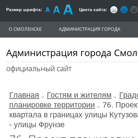
Размер шрифта:
Цвета сайта:
О СМОЛЕНСКЕ
АДМИНИСТРАЦИЯ ГОРОДА
Администрация города Смол
официальный сайт
Главная
Гостям и жителям
Град
планировке территории
76. Прое
квартала в границах улицы Кутузов
- улицы Фрунзе