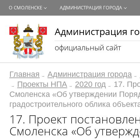
О СМОЛЕНСКЕ
АДМИНИСТРАЦИЯ ГОРОДА
Администрация го
официальный сайт
Главная
Администрация города
Проекты НПА
2020 год
17. Пр
Смоленска «Об утверждении Поряд
градостроительного облика объект
17. Проект постановле
Смоленска «Об утвержд