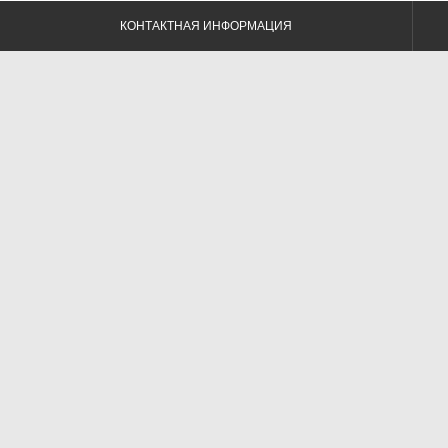
КОНТАКТНАЯ ИНФОРМАЦИЯ