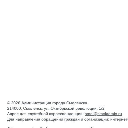
© 2026 Администрация города Смоленска
214000, Смоленск,
ул. Октябрьской революции, 1/2
Адрес для служебной корреспонденции:
smol@smoladmin.ru
Для направления обращений граждан и организаций:
интерне