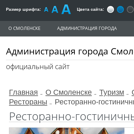
Размер шрифта:
Цвета сайта:
О СМОЛЕНСКЕ
АДМИНИСТРАЦИЯ ГОРОДА
Администрация города Смол
официальный сайт
Главная
О Смоленске
Туризм
Рестораны
Ресторанно-гостиничн
Ресторанно-гостиничны