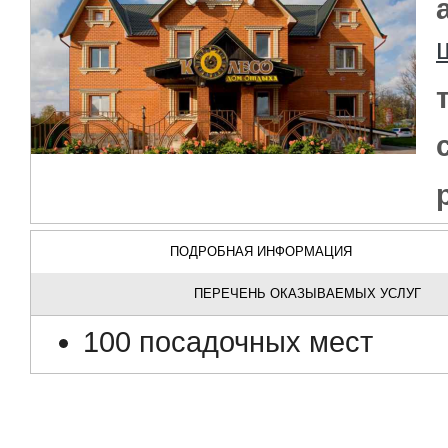
ПОДРОБНАЯ ИНФОРМАЦИЯ
ПЕРЕЧЕНЬ ОКАЗЫВАЕМЫХ УСЛУГ
100 посадочных мест