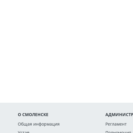
О СМОЛЕНСКЕ
АДМИНИСТР
Общая информация
Регламент
Устав
Полномочия