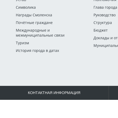
Символика
Глава города
Награды Смоленска
Руководство
Почётные граждане
Структура
Международные и
Бюджет
межмуниципальные связи
Доклады и о
Туризм
Муниципальн
История города в датах
КОНТАКТНАЯ ИНФОРМАЦИЯ