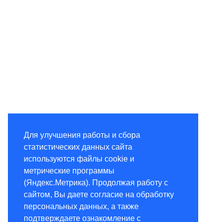
Для улучшения работы и сбора
статистических данных сайта
используются файлы cookie и
метрические программы
(Яндекс.Метрика). Продолжая работу с
сайтом, Вы даете согласие на обработку
персональных данных, а также
подтверждаете ознакомление с