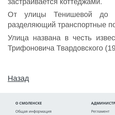
застраивается коттеджами.
От улицы Тенишевой до у
разделяющий транспортные п
Улица названа в честь изве
Трифоновича Твардовского (19
Назад
О СМОЛЕНСКЕ
АДМИНИСТР
Общая информация
Регламент