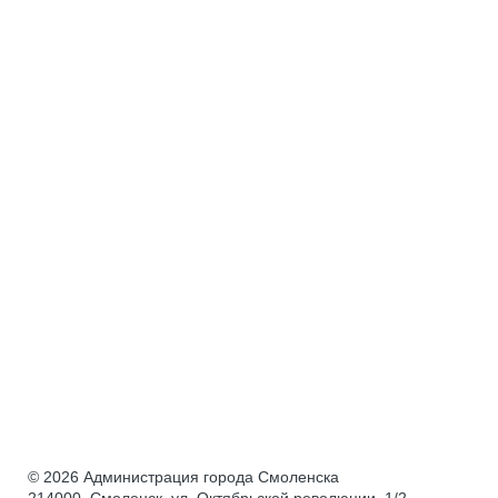
© 2026 Администрация города Смоленска