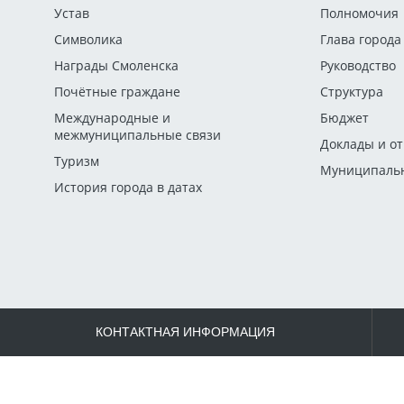
Устав
Полномочия
Символика
Глава города
Награды Смоленска
Руководство
Почётные граждане
Структура
Международные и
Бюджет
межмуниципальные связи
Доклады и о
Туризм
Муниципальн
История города в датах
КОНТАКТНАЯ ИНФОРМАЦИЯ