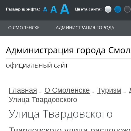
Размер шрифта:
Цвета сайта:
О СМОЛЕНСКЕ
АДМИНИСТРАЦИЯ ГОРОДА
Администрация города Смол
официальный сайт
Главная
О Смоленске
Туризм
Улица Твардовского
Улица Твардовского
​Твардовского улица расположе