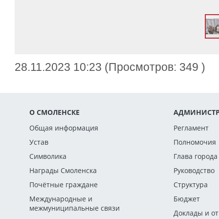
28.11.2023 10:23 (Просмотров: 349 )
О СМОЛЕНСКЕ
АДМИНИСТР
Общая информация
Регламент
Устав
Полномочия
Символика
Глава города
Награды Смоленска
Руководство
Почётные граждане
Структура
Международные и
Бюджет
межмуниципальные связи
Доклады и о