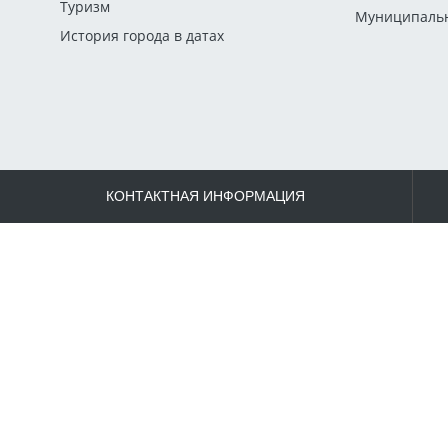
Туризм
Муниципальн
История города в датах
КОНТАКТНАЯ ИНФОРМАЦИЯ