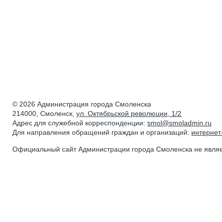
© 2026 Администрация города Смоленска
214000, Смоленск,
ул. Октябрьской революции, 1/2
Адрес для служебной корреспонденции:
smol@smoladmin.ru
Для направления обращений граждан и организаций:
интерне
Официальный сайт Администрации города Смоленска не явля