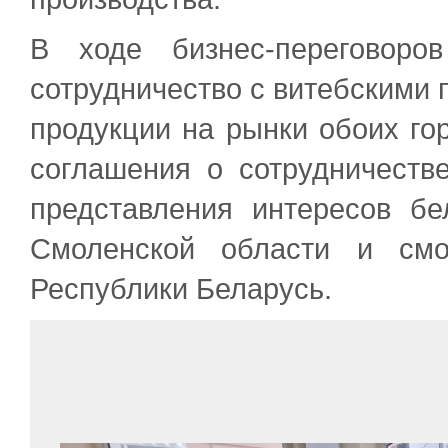
В ходе бизнес-переговоро
сотрудничество с витебскими 
продукции на рынки обоих го
соглашения о сотрудничеств
представления интересов бе
Смоленской области и смо
Республики Беларусь.