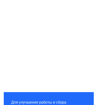
Для улучшения работы и сбора