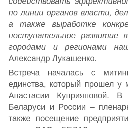
содействовать эффективно
по линии органов власти, дел
а также выработке конкре
поступательное развитие 
городами и регионами на
Александр Лукашенко.
Встреча началась с митин
единства, который прошел у 
Анастасии Куприяновой. В
Беларуси и России – пленарн
также посещение предприяти