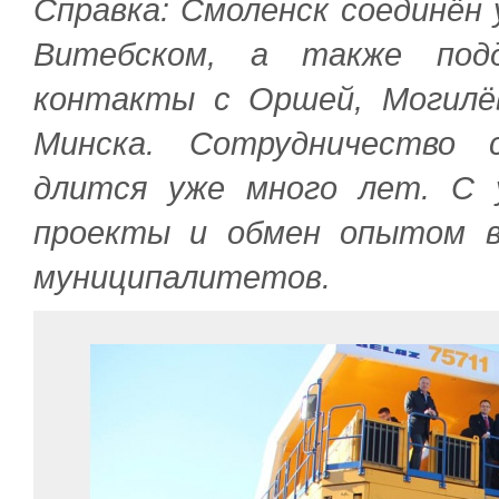
Справка: Смоленск соединён
Витебском, а также подд
контакты с Оршей, Могилё
Минска. Сотрудничество 
длится уже много лет. С 
проекты и обмен опытом в
муниципалитетов.