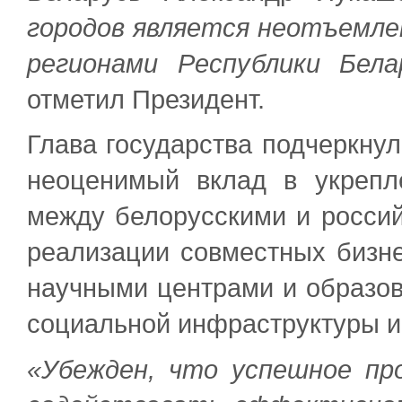
городов является неотъемл
регионами Республики Бела
отметил Президент.
Глава государства подчеркнул
неоценимый вклад в укрепле
между белорусскими и россий
реализации совместных бизн
научными центрами и образо
социальной инфраструктуры и
«Убежден, что успешное пр