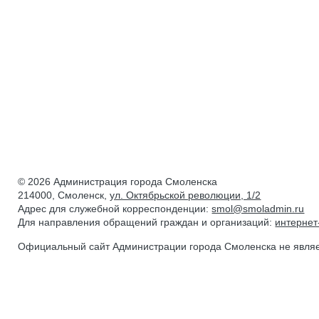
© 2026 Администрация города Смоленска
214000, Смоленск,
ул. Октябрьской революции, 1/2
Адрес для служебной корреспонденции:
smol@smoladmin.ru
Для направления обращений граждан и организаций:
интерне
Официальный сайт Администрации города Смоленска не явля