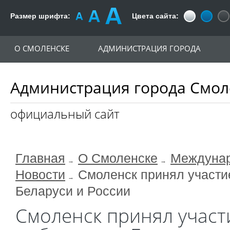
Размер шрифта:
Цвета сайта:
О СМОЛЕНСКЕ
АДМИНИСТРАЦИЯ ГОРОДА
Администрация города Смол
официальный сайт
Главная
О Смоленске
Междунар
Новости
Смоленск принял участи
Беларуси и России
Смоленск принял участи