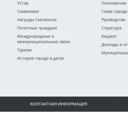
Устав
Полномочия
Символика
Глава города
Награды Смоленска
Руководство
Почётные граждане
Структура
Международные и
Бюджет
межмуниципальные связи
Доклады и о
Туризм
Муниципальн
История города в датах
КОНТАКТНАЯ ИНФОРМАЦИЯ