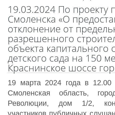
19.03.2024 По проекту
Смоленска «О предост
отклонение от предел
разрешенного строител
объекта капитального 
детского сада на 150 
Краснинское шоссе гор
19 марта 2024 года в 12.00
Смоленская область, горо
Революции, дом 1/2, кон
участников публичных слушан