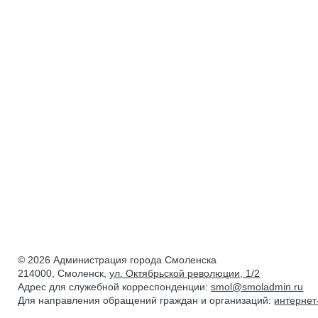
© 2026 Администрация города Смоленска
214000, Смоленск,
ул. Октябрьской революции, 1/2
Адрес для служебной корреспонденции:
smol@smoladmin.ru
Для направления обращений граждан и организаций:
интерне