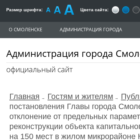
Размер шрифта:
Цвета сайта:
О СМОЛЕНСКЕ
АДМИНИСТРАЦИЯ ГОРОДА
Администрация города Смол
официальный сайт
Главная
Гостям и жителям
Публ
постановления Главы города Смол
отклонение от предельных парамет
реконструкции объекта капитально
на 150 мест в жилом микрорайоне