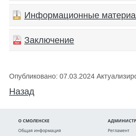
Информационные матери
Заключение
Опубликовано: 07.03.2024 Актуализир
Назад
О СМОЛЕНСКЕ
АДМИНИСТР
Общая информация
Регламент