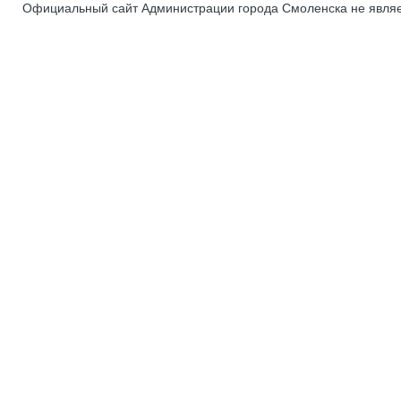
Официальный сайт Администрации города Смоленска не явля