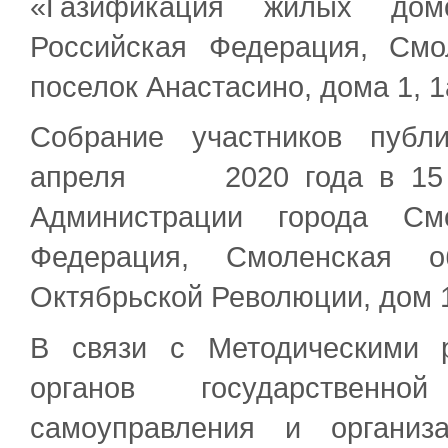
«Газификация жилых дом
Российская Федерация, Смо
поселок Анастасино, дома 1, 1а, 
Собрание участников публ
апреля 2020 года в 15 ча
Администрации города См
Федерация, Смоленская о
Октябрьской Революции, дом 1
В связи с Методическими 
органов государственн
самоуправления и организ