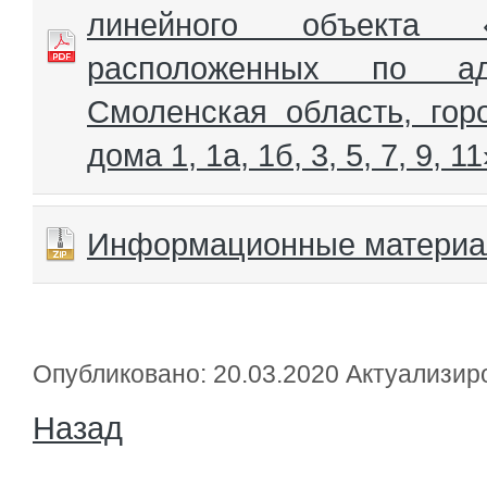
линейного объекта 
расположенных по ад
Смоленская область, гор
дома 1, 1а, 1б, 3, 5, 7, 9, 11
Информационные матери
Опубликовано: 20.03.2020 Актуализир
Назад