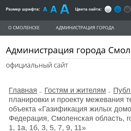
Размер шрифта:
Цвета сайта:
О СМОЛЕНСКЕ
АДМИНИСТРАЦИЯ ГОРОДА
Администрация города Смол
официальный сайт
Главная
Гостям и жителям
Публ
планировки и проекту межевания 
объекта «Газификация жилых домо
Федерация, Смоленская область, г
1, 1а, 1б, 3, 5, 7, 9, 11»