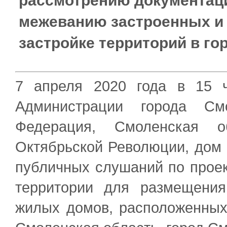
рассмотрению документаци
межеванию застроенных и
застройке территорий в го
7 апреля 2020 года в 15 
Администрации города См
Федерация, Смоленская о
Октябрьской Революции, дом 
публичных слушаний по проек
территории для размещения
жилых домов, расположенных