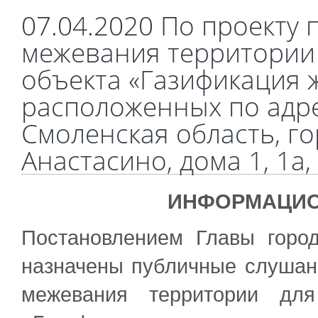
07.04.2020 По проекту 
межевания территории
объекта «Газификация 
расположенных по адре
Смоленская область, го
Анастасино, дома 1, 1а, 1
ИНФОРМАЦИ
Постановлением Главы горо
назначены публичные слушани
межевания территории для