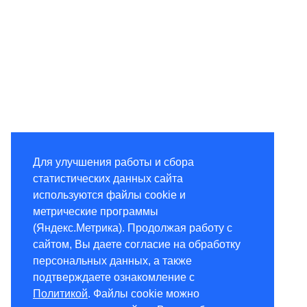
Для улучшения работы и сбора
статистических данных сайта
используются файлы cookie и
метрические программы
(Яндекс.Метрика). Продолжая работу с
сайтом, Вы даете согласие на обработку
персональных данных, а также
подтверждаете ознакомление с
Политикой
. Файлы cookie можно