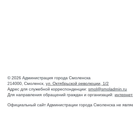
© 2026 Администрация города Смоленска
214000, Смоленск,
ул. Октябрьской революции, 1/2
Адрес для служебной корреспонденции:
smol@smoladmin.ru
Для направления обращений граждан и организаций:
интерне
Официальный сайт Администрации города Смоленска не явля