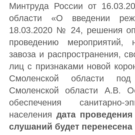
Минтруда России от 16.03.2
области «О введении реж
18.03.2020 № 24, решения оп
проведению мероприятий, 
завоза и распространения, с
лиц с признаками новой коро
Смоленской области под 
Смоленской области А.В. Ос
обеспечения санитарно-эп
населения
дата проведения
слушаний будет перенесена