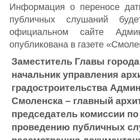
Информация о переносе дат
публичных слушаний буде
официальном сайте Адми
опубликована в газете «Смоле
Заместитель Главы города
начальник управления арх
градостроительства Админ
Смоленска – главный архит
председатель комиссии по 
проведению публичных сл