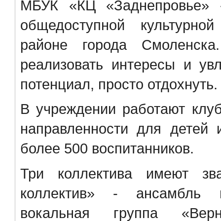
МБУК «КЦ «Заднепровье» -
общедоступной культурно
районе города Смоленска
реализовать интересы и увл
потенциал, просто отдохнуть.
В учреждении работают клу
направленности для детей 
более 500 воспитанников.
Три коллектива имеют зв
коллектив» - ансамбль н
вокальная группа «Вер