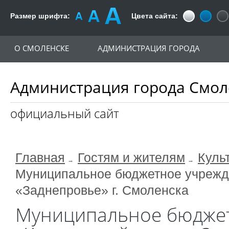
Размер шрифта:
Цвета сайта:
О СМОЛЕНСКЕ
АДМИНИСТРАЦИЯ ГОРОДА
Администрация города Смол
официальный сайт
Главная
Гостям и жителям
Куль
Муниципальное бюджетное учрежде
«Заднепровье» г. Смоленска
Муниципальное бюджет