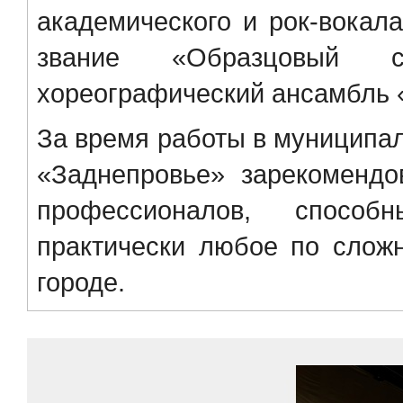
академического и рок-вокала
звание «Образцовый с
хореографический ансамбль 
За время работы в муниципал
«Заднепровье» зарекомендо
профессионалов, способ
практически любое по слож
городе.