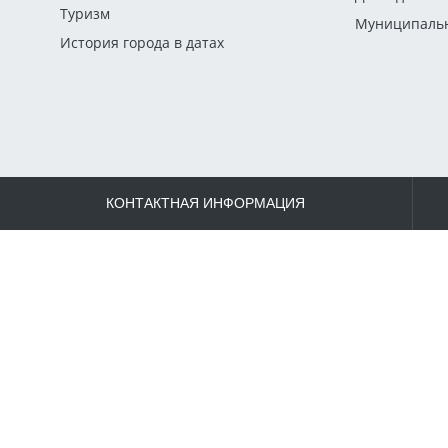
Туризм
Муниципальн
История города в датах
КОНТАКТНАЯ ИНФОРМАЦИЯ