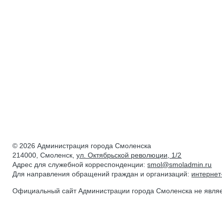
© 2026 Администрация города Смоленска
214000, Смоленск,
ул. Октябрьской революции, 1/2
Адрес для служебной корреспонденции:
smol@smoladmin.ru
Для направления обращений граждан и организаций:
интерне
Официальный сайт Администрации города Смоленска не явля