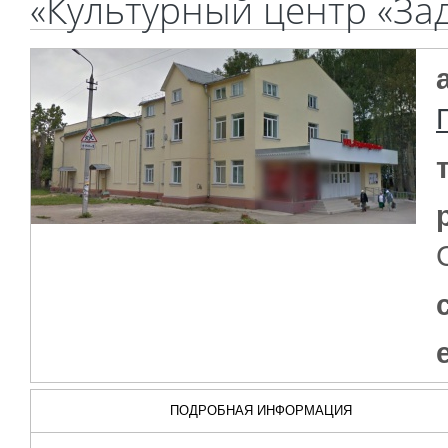
«Культурный центр «За
ПОДРОБНАЯ ИНФОРМАЦИЯ