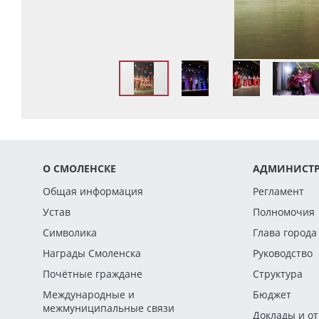
О СМОЛЕНСКЕ
АДМИНИСТР
Общая информация
Регламент
Устав
Полномочия
Символика
Глава города
Награды Смоленска
Руководство
Почётные граждане
Структура
Международные и
Бюджет
межмуниципальные связи
Доклады и о