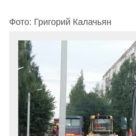
Фото: Григорий Калачьян