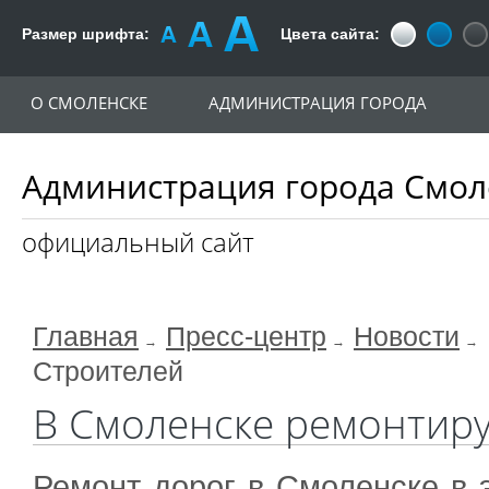
Размер шрифта:
Цвета сайта:
О СМОЛЕНСКЕ
АДМИНИСТРАЦИЯ ГОРОДА
Администрация города Смол
официальный сайт
Главная
Пресс-центр
Новости
Строителей
В Смоленске ремонтиру
Ремонт дорог в Смоленске в э