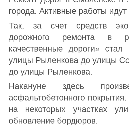
города. Активные работы иду
Так, за счет средств эко
дорожного ремонта в ра
качественные дороги» стал 
улицы Рыленкова до улицы Сок
до улицы Рыленкова.
Накануне здесь произ
асфальтобетонного покрытия.
на некоторых участках ул
обновление бордюров.