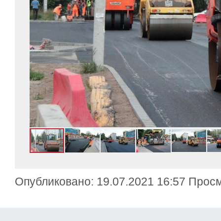
Опубликовано: 19.07.2021 16:57 Прос