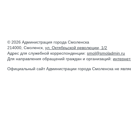
© 2026 Администрация города Смоленска
214000, Смоленск,
ул. Октябрьской революции, 1/2
Адрес для служебной корреспонденции:
smol@smoladmin.ru
Для направления обращений граждан и организаций:
интерне
Официальный сайт Администрации города Смоленска не явля