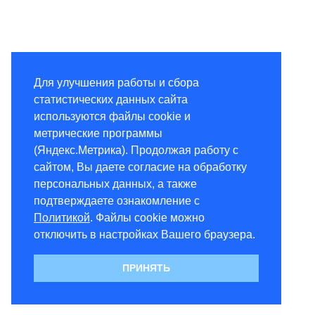
Для улучшения работы и сбора
статистических данных сайта
используются файлы cookie и
метрические программы
(Яндекс.Метрика). Продолжая работу с
сайтом, Вы даете согласие на обработку
персональных данных, а также
подтверждаете ознакомление с
Политикой
. Файлы cookie можно
отключить в настройках Вашего браузера.
ПРИНЯТЬ