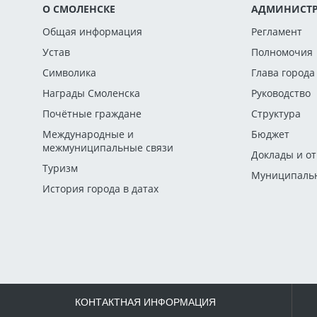
О СМОЛЕНСКЕ
АДМИНИСТР
Общая информация
Регламент
Устав
Полномочия
Символика
Глава города
Награды Смоленска
Руководство
Почётные граждане
Структура
Международные и
Бюджет
межмуниципальные связи
Доклады и о
Туризм
Муниципальн
История города в датах
КОНТАКТНАЯ ИНФОРМАЦИЯ