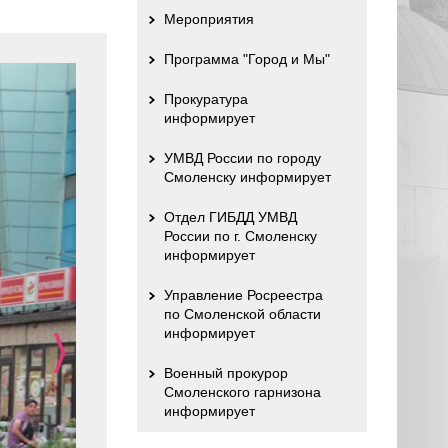
Мероприятия
Программа "Город и Мы"
Прокуратура
информирует
УМВД России по городу
Смоленску информирует
Отдел ГИБДД УМВД
России по г. Смоленску
информирует
Управление Росреестра
по Смоленской области
информирует
Военный прокурор
Смоленского гарнизона
информирует