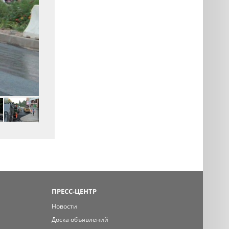
ПРЕСС-ЦЕНТР
Новости
Доска объявлений