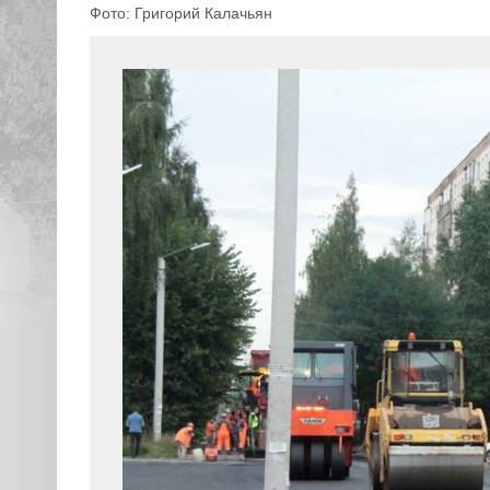
Фото: Григорий Калачьян