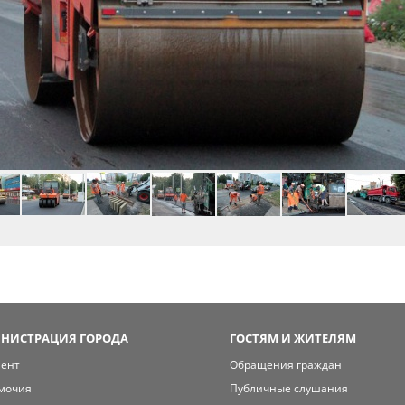
НИСТРАЦИЯ ГОРОДА
ГОСТЯМ И ЖИТЕЛЯМ
мент
Обращения граждан
мочия
Публичные слушания