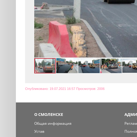
Опубликовано: 19.07.2021 16:57 Просмотров: 2006
О СМОЛЕНСКЕ
АДМИ
Общая информация
Регла
Устав
Полно