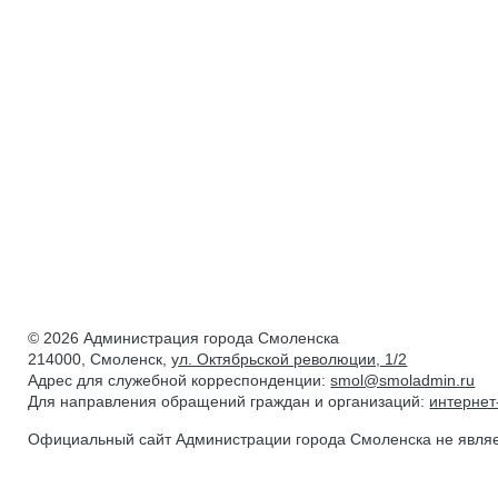
© 2026 Администрация города Смоленска
214000, Смоленск,
ул. Октябрьской революции, 1/2
Адрес для служебной корреспонденции:
smol@smoladmin.ru
Для направления обращений граждан и организаций:
интерне
Официальный сайт Администрации города Смоленска не явля