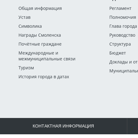
Общая информация
Регламент
Устав
Полномочия
Символика
Глава города
Награды Смоленска
Руководство
Почётные граждане
Структура
Международные и
Бюджет
межмуниципальные связи
Доклады и о
Туризм
Муниципальн
История города в датах
КОНТАКТНАЯ ИНФОРМАЦИЯ