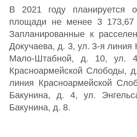
В 2021 году планируется о
площади не менее 3 173,67 
Запланированные к расселени
Докучаева, д. 3, ул. 3-я лини
Мало-Штабной, д. 10, ул. 4
Красноармейской Слободы, д. 
линия Красноармейской Слобод
Бакунина, д. 4, ул. Энгельс
Бакунина, д. 8.