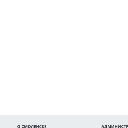
О СМОЛЕНСКЕ
АДМИНИСТР