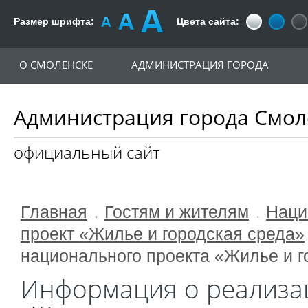
Размер шрифта:
Цвета сайта:
О СМОЛЕНСКЕ
АДМИНИСТРАЦИЯ ГОРОДА
Администрация города Смол
официальный сайт
Главная
Гостям и жителям
Наци
проект «Жилье и городская среда»
национального проекта «Жилье и г
Информация о реализа