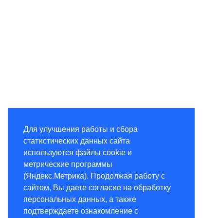
Для улучшения работы и сбора
статистических данных сайта
используются файлы cookie и
метрические программы
(Яндекс.Метрика). Продолжая работу с
сайтом, Вы даете согласие на обработку
персональных данных, а также
подтверждаете ознакомление с