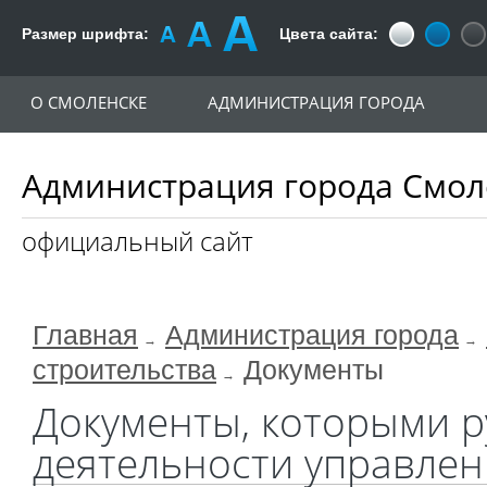
Размер шрифта:
Цвета сайта:
О СМОЛЕНСКЕ
АДМИНИСТРАЦИЯ ГОРОДА
Администрация города Смол
официальный сайт
Главная
Администрация города
строительства
Документы
Документы, которыми р
деятельности управлен