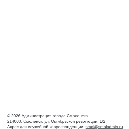
© 2026 Администрация города Смоленска
214000, Смоленск,
ул. Октябрьской революции, 1/2
Адрес для служебной корреспонденции:
smol@smoladmin.ru