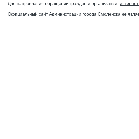
Для направления обращений граждан и организаций:
интерне
Официальный сайт Администрации города Смоленска не явля