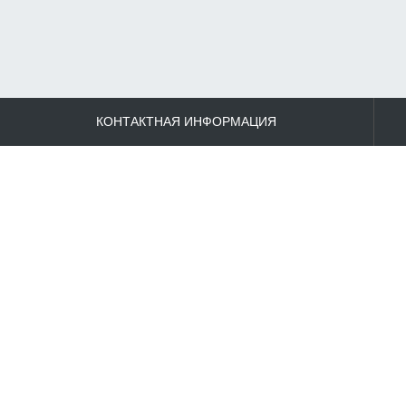
КОНТАКТНАЯ ИНФОРМАЦИЯ