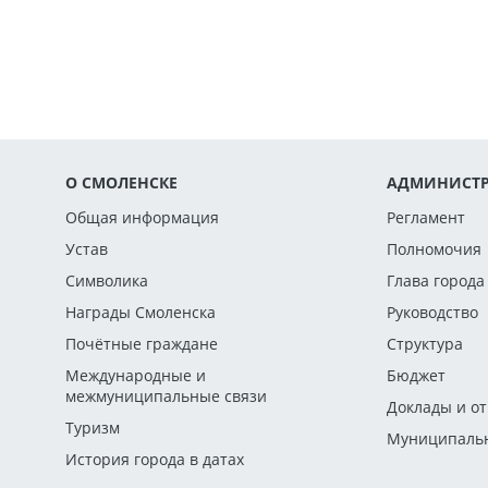
О СМОЛЕНСКЕ
АДМИНИСТР
Общая информация
Регламент
Устав
Полномочия
Символика
Глава города
Награды Смоленска
Руководство
Почётные граждане
Структура
Международные и
Бюджет
межмуниципальные связи
Доклады и о
Туризм
Муниципальн
История города в датах