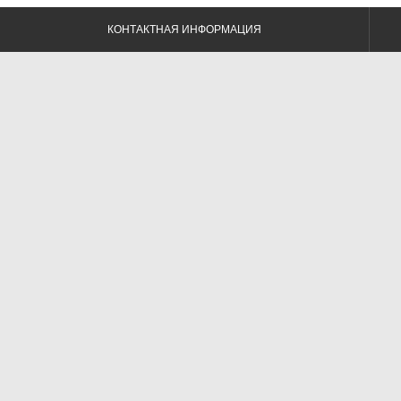
КОНТАКТНАЯ ИНФОРМАЦИЯ