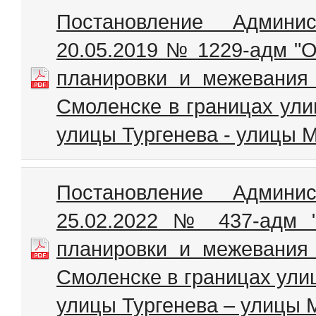
Постановление Админи
20.05.2019 № 1229-адм "О
планировки и межевания 
Смоленске в границах ули
улицы Тургенева - улицы 
Постановление Админи
25.02.2022 № 437-адм 
планировки и межевания 
Смоленске в границах ули
улицы Тургенева – улицы 