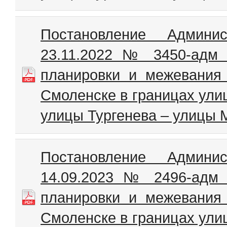
Постановление Админи
23.11.2022 № 3450-адм 
планировки и межевания 
Смоленске в границах ули
улицы Тургенева – улицы 
Постановление Админи
14.09.2023 № 2496-адм 
планировки и межевания 
Смоленске в границах ули