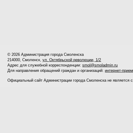
© 2026 Администрация города Смоленска
214000, Смоленск,
ул. Октябрьской революции, 1/2
Адрес для служебной корреспонденции:
smol@smoladmin.ru
Для направления обращений граждан и организаций:
интернет-прие
Официальный сайт Администрации города Смоленска не является 