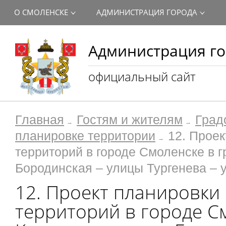
О СМОЛЕНСКЕ
АДМИНИСТРАЦИЯ ГОРОДА
Администрация го
официальный сайт
Главная
Гостям и жителям
Град
планировке территории
12. Прое
территорий в городе Смоленске в 
Бородинская – улицы Тургенева –
12. Проект планировки
территорий в городе С