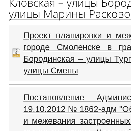
Кловская – улицы Бород
улицы Марины Расково
Проект планировки и меж
городе Смоленске в гр
Бородинская – улицы Тур
улицы Смены
Постановление Админи
19.10.2012 № 1862-адм "О
и межевания застроенных