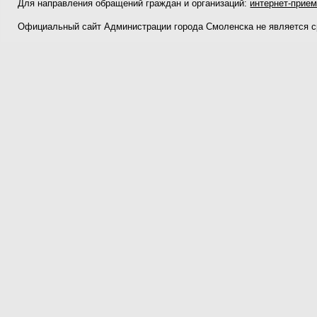
Для направления обращений граждан и организаций:
интернет-прие
Официальный сайт Администрации города Смоленска не является 