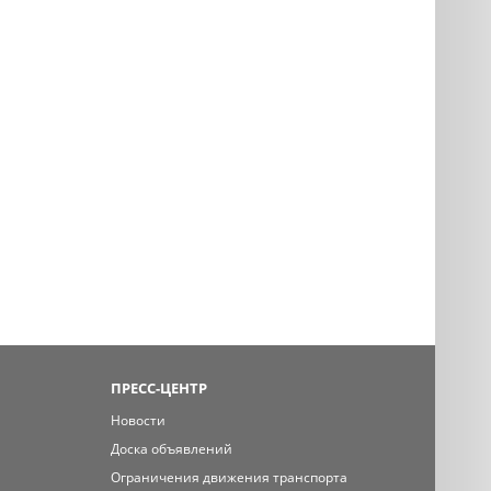
ПРЕСС-ЦЕНТР
Новости
Доска объявлений
Ограничения движения транспорта