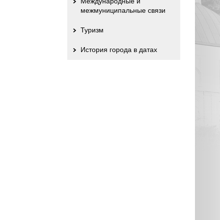
Международные и
межмуниципальные связи
Туризм
История города в датах