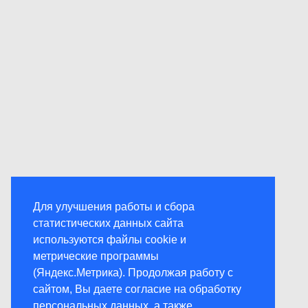
Для улучшения работы и сбора
статистических данных сайта
используются файлы cookie и
метрические программы
(Яндекс.Метрика). Продолжая работу с
сайтом, Вы даете согласие на обработку
персональных данных, а также