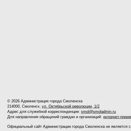
© 2026 Администрация города Смоленска
214000, Смоленск,
ул. Октябрьской революции, 1/2
Адрес для служебной корреспонденции:
smol@smoladmin.ru
Для направления обращений граждан и организаций:
интернет-прие
Официальный сайт Администрации города Смоленска не является 