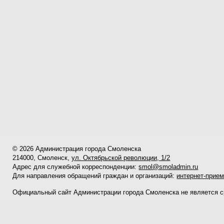
© 2026 Администрация города Смоленска
214000, Смоленск,
ул. Октябрьской революции, 1/2
Адрес для служебной корреспонденции:
smol@smoladmin.ru
Для направления обращений граждан и организаций:
интернет-прие
Официальный сайт Администрации города Смоленска не является 