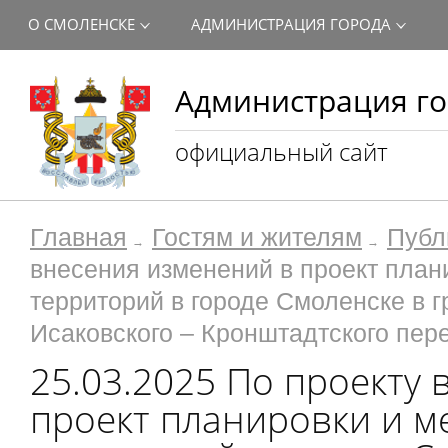
О СМОЛЕНСКЕ
АДМИНИСТРАЦИЯ ГОРОДА
Администрация го
официальный сайт
Главная
Гостям и жителям
Публ
внесения изменений в проект план
территорий в городе Смоленске в 
Исаковского – Кронштадтского пер
25.03.2025 По проекту
проект планировки и м