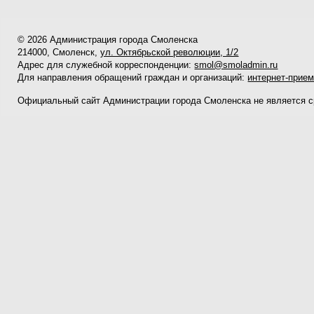
© 2026 Администрация города Смоленска
214000, Смоленск,
ул. Октябрьской революции, 1/2
Адрес для служебной корреспонденции:
smol@smoladmin.ru
Для направления обращений граждан и организаций:
интернет-прие
Официальный сайт Администрации города Смоленска не является 