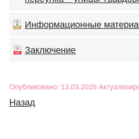
Информационные матери
Заключение
Опубликовано: 13.03.2025 Актуализир
Назад