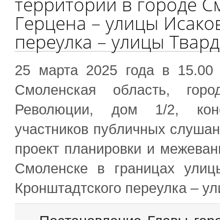
территорий в городе С
Герцена – улицы Исако
переулка – улицы Твар
25 марта 2025 года в 15.00
Смоленская область, горо
Революции, дом 1/2, конф
участников публичных слушан
проект планировки и межеван
Смоленске в границах улиц
Кронштадтского переулка – ул