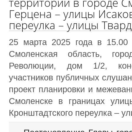
территорий в городе С
Герцена – улицы Исако
переулка – улицы Твар
25 марта 2025 года в 15.00
Смоленская область, горо
Революции, дом 1/2, конф
участников публичных слушан
проект планировки и межеван
Смоленске в границах улиц
Кронштадтского переулка – ул