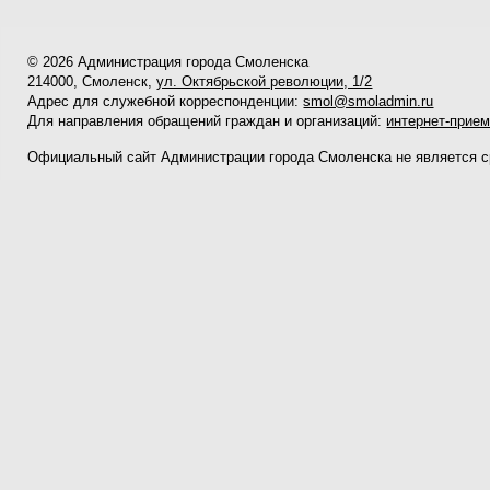
© 2026 Администрация города Смоленска
214000, Смоленск,
ул. Октябрьской революции, 1/2
Адрес для служебной корреспонденции:
smol@smoladmin.ru
Для направления обращений граждан и организаций:
интернет-прие
Официальный сайт Администрации города Смоленска не является 