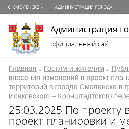
О СМОЛЕНСКЕ
АДМИНИСТРАЦИЯ ГОРОДА
Администрация го
официальный сайт
Главная
Гостям и жителям
Публ
внесения изменений в проект план
территорий в городе Смоленске в 
Исаковского – Кронштадтского пер
25.03.2025 По проекту
проект планировки и м