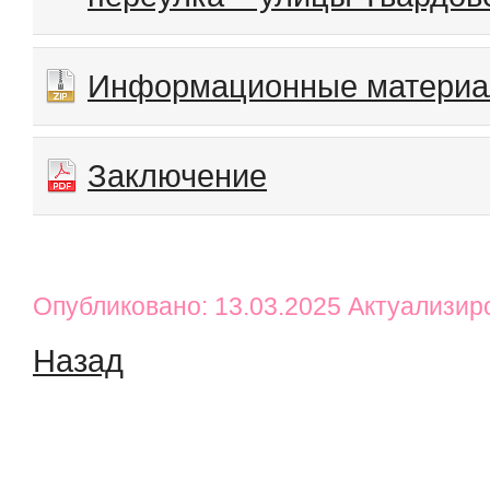
Информационные матери
Заключение
Опубликовано: 13.03.2025 Актуализир
Назад