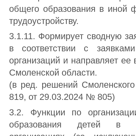
общего образования в иной ф
трудоустройству.
3.1.11. Формирует сводную за
в соответствии с заявкам
организаций и направляет ее 
Смоленской области.
(в ред. решений Смоленского
819, от 29.03.2024 № 805)
3.2. Функции по организаци
образования детей в му