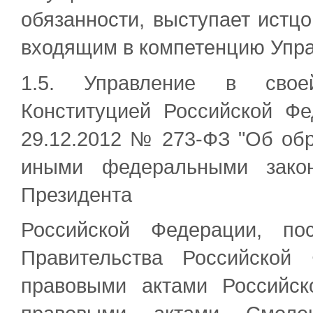
обязанности, выступает истцо
входящим в компетенцию Упра
1.5. Управление в своей
Конституцией Российской Ф
29.12.2012 № 273-ФЗ "Об обр
иными федеральными закон
Президента
Российской Федерации, по
Правительства Российской
правовыми актами Российс