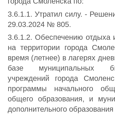
города Смоленска по:
3.6.1.1. Утратил силу. - Реше
29.03.2024 № 805.
3.6.1.2. Обеспечению отдыха
на территории города Смоле
время (летнее) в лагерях дне
базе муниципальных бю
учреждений города Смоленс
программы начального общ
общего образования, и мун
дополнительного образования