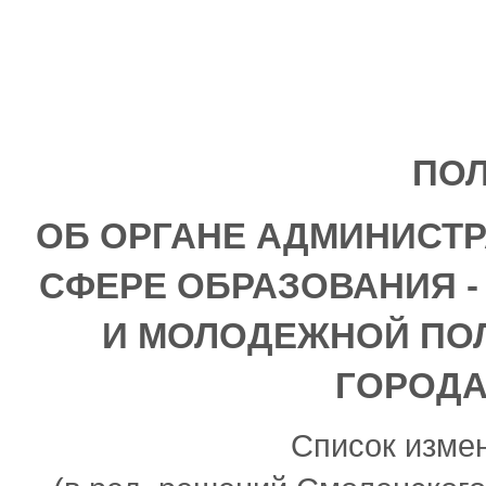
ПО
ОБ ОРГАНЕ АДМИНИСТР
СФЕРЕ ОБРАЗОВАНИЯ -
И МОЛОДЕЖНОЙ ПО
ГОРОДА
Список изме