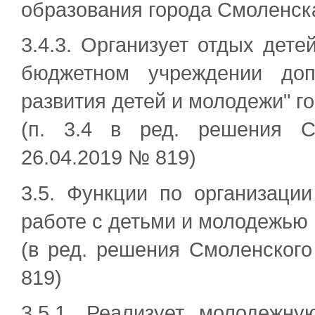
образования города Смоленск
3.4.3. Организует отдых дет
бюджетном учреждении доп
развития детей и молодежи" г
(п. 3.4 в ред. решения С
26.04.2019 № 819)
3.5. Функции по организаци
работе с детьми и молодежью 
(в ред. решения Смоленского
819)
3.5.1. Реализует молодежну