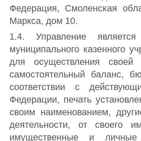
Федерация, Смоленская обла
Маркса, дом 10.
1.4. Управление являет
муниципального казенного у
для осуществления своей 
самостоятельный баланс, бю
соответствии с действующ
Федерации, печать установле
своим наименованием, други
деятельности, от своего и
имущественные и личные 