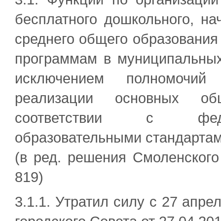
бесплатного дошкольного, на
среднего общего образовани
программам в муниципальных
исключением полномочий
реализации основных об
соответствии с феде
образовательными стандартам
(в ред. решения Смоленского
819)
3.1.1. Утратил силу с 27 апре