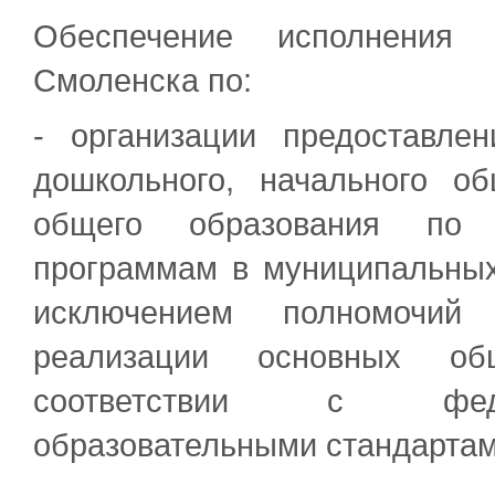
Обеспечение исполнения 
Смоленска по:
- организации предоставле
дошкольного, начального об
общего образования по 
программам в муниципальных
исключением полномочий
реализации основных об
соответствии с феде
образовательными стандартам