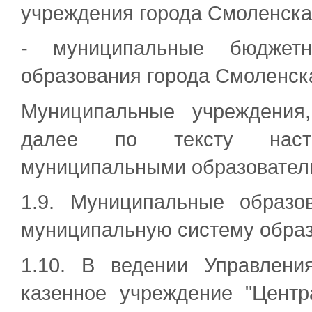
учреждения города Смоленска
- муниципальные бюджетн
образования города Смоленск
Муниципальные учреждения
далее по тексту наст
муниципальными образовател
1.9. Муниципальные образо
муниципальную систему образ
1.10. В ведении Управлени
казенное учреждение "Центр