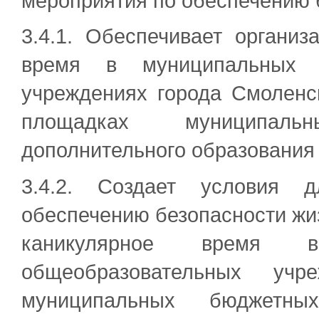
мероприятия по обеспечению б
3.4.1. Обеспечивает органи
время в муниципальных б
учреждениях города Смоленс
площадках муниципал
дополнительного образования
3.4.2. Создает условия 
обеспечению безопасности жиз
каникулярное время 
общеобразовательных уч
муниципальных бюджетных