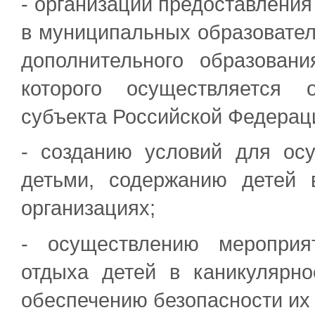
- организации предоставления
в муниципальных образовател
дополнительного образован
которого осуществляется 
субъекта Российской Федерац
- созданию условий для ос
детьми, содержанию детей 
организациях;
- осуществлению мероприя
отдыха детей в каникулярн
обеспечению безопасности их 