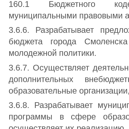
160.1 Бюджетного код
муниципальными правовыми а
3.6.6. Разрабатывает пред
бюджета города Смоленск
молодежной политики.
3.6.7. Осуществляет деятель
дополнительных внебюдже
образовательные организации,
3.6.8. Разрабатывает муниц
программы в сфере образо
осуществляет их реализацию.