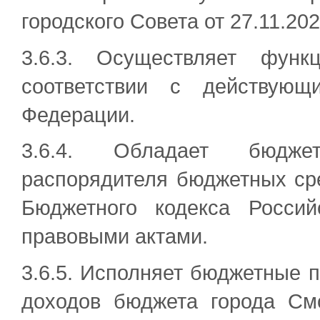
городского Совета от 27.11.20
3.6.3. Осуществляет функ
соответствии с действующ
Федерации.
3.6.4. Обладает бюдже
распорядителя бюджетных сре
Бюджетного кодекса Росси
правовыми актами.
3.6.5. Исполняет бюджетные 
доходов бюджета города Смо