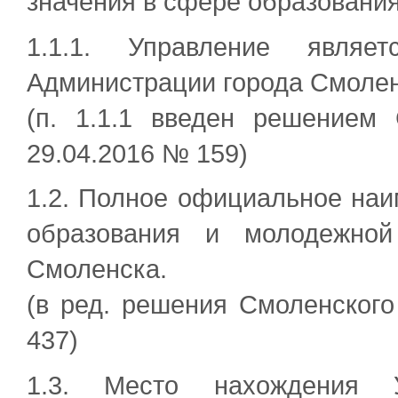
значения в сфере образования
1.1.1. Управление являет
Администрации города Смолен
(п. 1.1.1 введен решением 
29.04.2016 № 159)
1.2. Полное официальное наи
образования и молодежной
Смоленска.
(в ред. решения Смоленского
437)
1.3. Место нахождения У