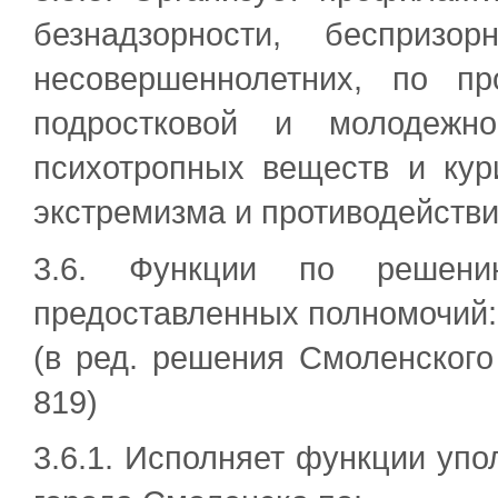
безнадзорности, беспризо
несовершеннолетних, по пр
подростковой и молодежно
психотропных веществ и кур
экстремизма и противодейств
3.6. Функции по решен
предоставленных полномочий:
(в ред. решения Смоленского
819)
3.6.1. Исполняет функции уп