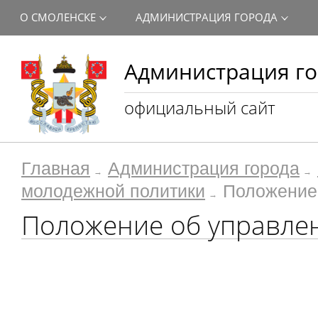
О СМОЛЕНСКЕ
АДМИНИСТРАЦИЯ ГОРОДА
Администрация го
официальный сайт
Главная
Администрация города
молодежной политики
Положение
Положение об управле