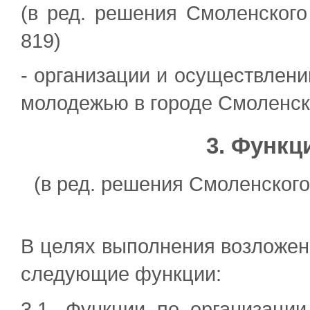
(в ред. решения Смоленского
819)
- организации и осуществлени
молодежью в городе Смоленск
3. Функц
(в ред. решения Смоленского
В целях выполнения возложен
следующие функции:
3.1. Функции по организаци