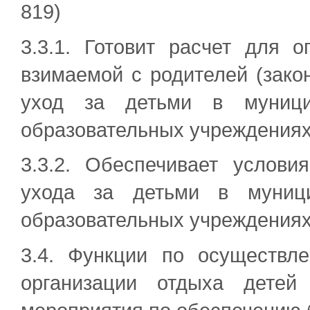
819)
3.3.1. Готовит расчет для 
взимаемой с родителей (зако
уход за детьми в муници
образовательных учреждениях
3.3.2. Обеспечивает услов
ухода за детьми в муниц
образовательных учреждениях
3.4. Функции по осуществл
организации отдыха детей