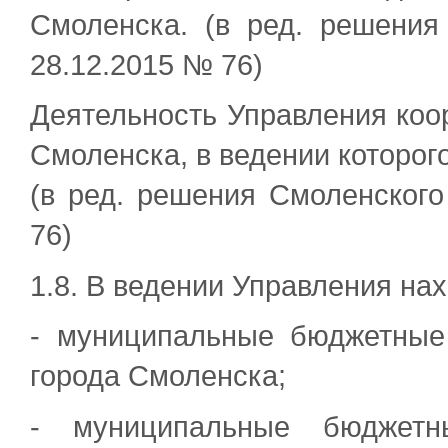
Смоленска. (в ред. решения
28.12.2015 № 76)
Деятельность Управления коо
Смоленска, в ведении которог
(в ред. решения Смоленского
76)
1.8. В ведении Управления нах
- муниципальные бюджетные
города Смоленска;
- муниципальные бюджетн