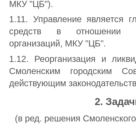
МКУ "ЦБ").
1.11. Управление является 
средств в отношении му
организаций, МКУ "ЦБ".
1.12. Реорганизация и ликв
Смоленским городским Сов
действующим законодательств
2. Зада
(в ред. решения Смоленского