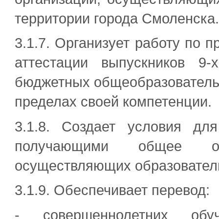
территории города Смоленска.
3.1.7. Организует работу по 
аттестации выпускников 9
бюджетных общеобразователь
пределах своей компетенции.
3.1.8. Создает условия дл
получающими общее об
осуществляющих образовател
3.1.9. Обеспечивает перевод:
- совершеннолетних о