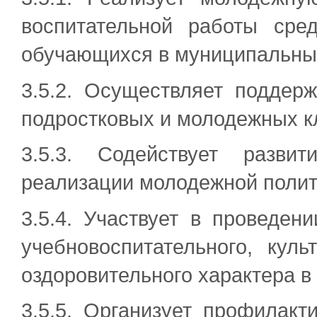
воспитательной работы сре
обучающихся в муниципальных
3.5.2. Осуществляет поддерж
подростковых и молодежных кл
3.5.3. Содействует разви
реализации молодежной полит
3.5.4. Участвует в проведен
учебновоспитательного, культ
оздоровительного характера в
3.5.5. Организует профилак