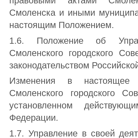
правовыми актами Смолен
Смоленска и иными муниципа
настоящим Положением.
1.6. Положение об Упра
Смоленского городского Сов
законодательством Российско
Изменения в настоящее 
Смоленского городского Со
установленном действующи
Федерации.
1.7. Управление в своей дея