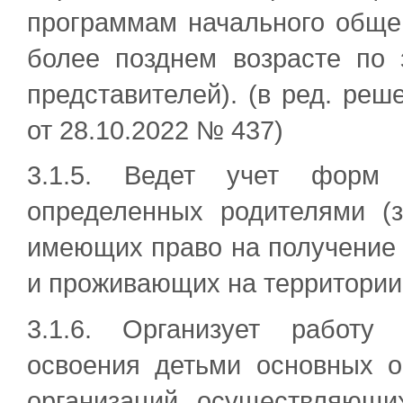
программам начального обще
более позднем возрасте по 
представителей). (в ред. реш
от 28.10.2022 № 437)
3.1.5. Ведет учет форм 
определенных родителями (з
имеющих право на получение 
и проживающих на территории
3.1.6. Организует работу
освоения детьми основных 
организаций, осуществляющи