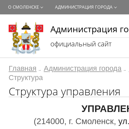
О СМОЛЕНСКЕ
АДМИНИСТРАЦИЯ ГОРОДА
Администрация го
официальный сайт
Главная
Администрация города
Структура
Структура управления
УПРАВЛЕ
(214000, г. Смоленск,
ул