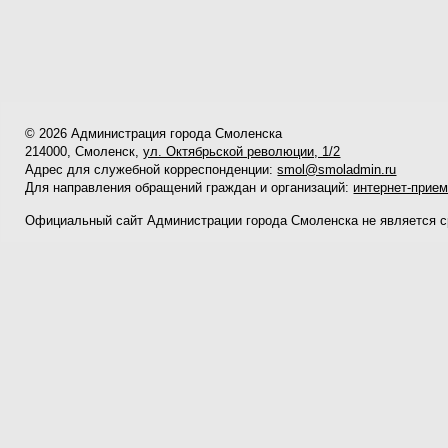
© 2026 Администрация города Смоленска
214000, Смоленск,
ул. Октябрьской революции, 1/2
Адрес для служебной корреспонденции:
smol@smoladmin.ru
Для направления обращений граждан и организаций:
интернет-прие
Официальный сайт Администрации города Смоленска не является 