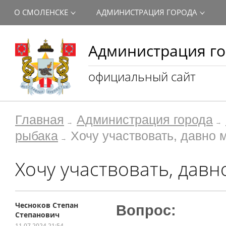
О СМОЛЕНСКЕ
АДМИНИСТРАЦИЯ ГОРОДА
Администрация го
официальный сайт
Главная
Администрация города
рыбака
Хочу участвовать, давно 
Хочу участвовать, давн
Чесноков Степан
Вопрос:
Степанович
11.07.2024 21:54