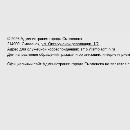
© 2026 Администрация города Смоленска
214000, Смоленск,
ул. Октябрьской революции, 1/2
Адрес для служебной корреспонденции:
smol@smoladmin.ru
Для направления обращений граждан и организаций:
интернет-прие
Официальный сайт Администрации города Смоленска не является 