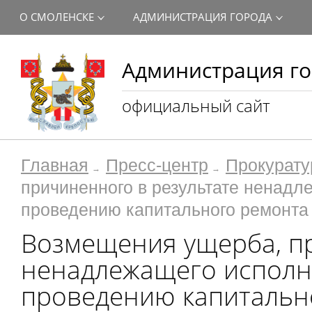
О СМОЛЕНСКЕ
АДМИНИСТРАЦИЯ ГОРОДА
Администрация го
официальный сайт
Главная
Пресс-центр
Прокурату
причиненного в результате ненадл
проведению капитального ремонта 
Возмещения ущерба, пр
ненадлежащего исполн
проведению капитальн