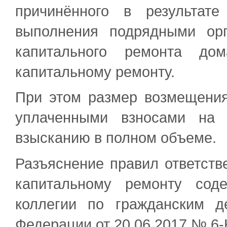
причинённого в результате
выполнения подрядными ор
капитального ремонта дом
капитальному ремонту.
При этом размер возмещения
уплаченными взносами на 
взысканию в полном объеме.
Разъяснение правил ответств
капитальному ремонту сод
коллегии по гражданским д
Федерации от 20.06.2017 № 6-