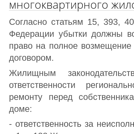
многоквартирного жил
Согласно статьям 15, 393, 4
Федерации убытки должны в
право на полное возмещение 
договором.
Жилищным законодательс
ответственности регионал
ремонту перед собственник
доме:
- ответственность за неисполн