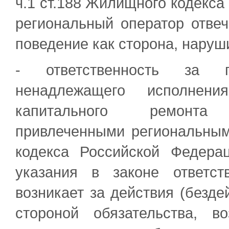
ч.1 ст.188 Жилищного кодекса
региональный оператор отвеч
поведение как сторона, наруш
- ответственность за п
ненадлежащего исполнени
капитального ремонта
привлеченными региональным
кодекса Российской Федера
указания в законе ответст
возникает за действия (безде
стороной обязательства, 