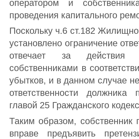
оператором и собственник
проведения капитального рем
Поскольку ч.6 ст.182 Жилищно
установлено ограничение отве
отвечает за действия 
собственниками в соответств
убытков, и в данном случае н
ответственности должника 
главой 25 Гражданского кодек
Таким образом, собственник
вправе предъявить претен