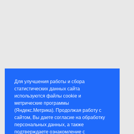
Для улучшения работы и сбора
статистических данных сайта
используются файлы cookie и
метрические программы
(Яндекс.Метрика). Продолжая работу с
сайтом, Вы даете согласие на обработку
персональных данных, а также
подтверждаете ознакомление с