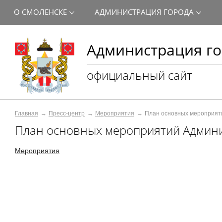
О СМОЛЕНСКЕ
АДМИНИСТРАЦИЯ ГОРОДА
Администрация го
официальный сайт
Главная
Пресс-центр
Мероприятия
План основных мероприят
План основных мероприятий Админи
Мероприятия