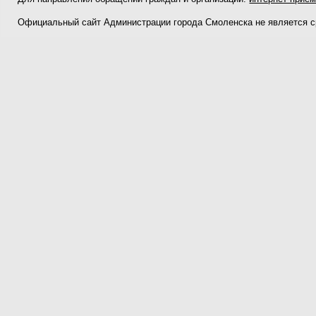
Официальный сайт Администрации города Смоленска не является 