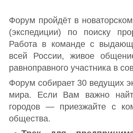
Форум пройдёт в новаторском 
(экспедиции) по поиску пр
Работа в команде с выдающ
всей России, живое общени
равноправного участника в со
Форум собирает 30 ведущих эк
мира. Если Вам важно най
городов — приезжайте с ко
общества.