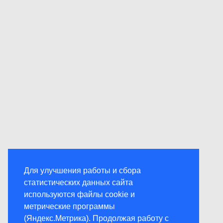
Для улучшения работы и сбора
статистических данных сайта
используются файлы cookie и
метрические программы
(Яндекс.Метрика). Продолжая работу с