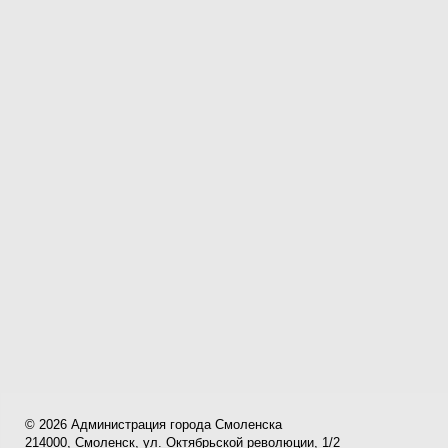
© 2026 Администрация города Смоленска
214000, Смоленск,
ул. Октябрьской революции, 1/2