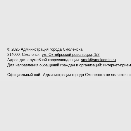
© 2026 Администрация города Смоленска
214000, Смоленск,
ул. Октябрьской революции, 1/2
Адрес для служебной корреспонденции:
smol@smoladmin.ru
Для направления обращений граждан и организаций:
интернет-прие
Официальный сайт Администрации города Смоленска не является 