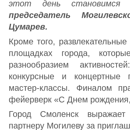
этот день становимся
председатель Могилевск
Цумарев.
Кроме того, развлекательные
площадках города, которы
разнообразием активносте
конкурсные и концертные п
мастер-классы. Финалом пр
фейерверк «С Днем рождения,
Город Смоленск выражает 
партнеру Могилеву за приглаш