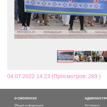
04.07.2022 14:23 (Просмотров: 289 )
О СМОЛЕНСКЕ
АДМИНИСТРА
Общая информация
Регламент