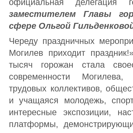
официальная делегация 
заместителем Главы гор
сфере Ольгой Гильденковой
Череду праздничных меропри
Могилев приходит праздник!
тысяч горожан стала свое
современности Могилева, 
трудовых коллективов, общес
и учащаяся молодежь, спор
интересные экспозиции, на
платформы, демонстрирующ