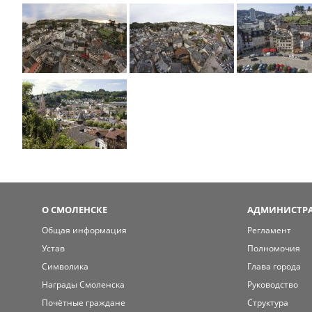
О СМОЛЕНСКЕ
АДМИНИСТРА
Общая информация
Регламент
Устав
Полномочия
Символика
Глава города
Награды Смоленска
Руководство
Почётные граждане
Структура