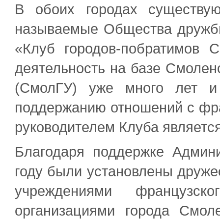
В обоих городах существую
называемые Общества дружбы
«Клуб городов-побратимов 
деятельность на базе Смоленс
(СмолГУ) уже много лет и
поддержанию отношений с фр
руководителем Клуба являетс
Благодаря поддержке Админ
году были установлены друже
учреждениями французск
организациями города Смол