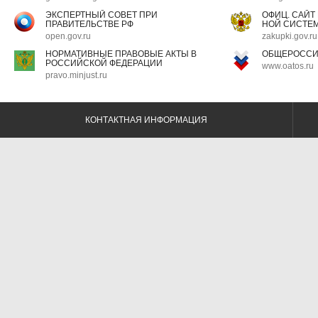
ЭКСПЕРТНЫЙ СОВЕТ ПРИ
ОФИЦ. САЙТ
ПРАВИТЕЛЬСТВЕ РФ
НОЙ СИСТЕМ
open.gov.ru
zakupki.gov.ru
НОРМАТИВНЫЕ ПРАВОВЫЕ АКТЫ В
ОБЩЕРОССИ
РОССИЙСКОЙ ФЕДЕРАЦИИ
www.oatos.ru
pravo.minjust.ru
КОНТАКТНАЯ ИНФОРМАЦИЯ