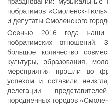
праздновании: музыкальные 
побратимов «Смоленск-Тюль»
и депутаты Смоленского город
Осенью 2016 года наши 
побратимских отношений. 
большое количество совмес
культуры, образования, мо
мероприятия прошли во фр
успехом и оставили неизгл
делегации – представителе
породнённых городов «Смолен