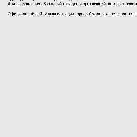
Для направления обращений граждан и организаций:
интернет-прие
Официальный сайт Администрации города Смоленска не является 