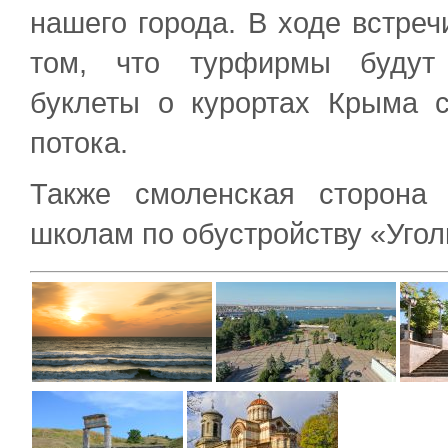
нашего города. В ходе встреч
том, что турфирмы будут 
буклеты о курортах Крыма с
потока.
Также смоленская сторона 
школам по обустройству «Угол