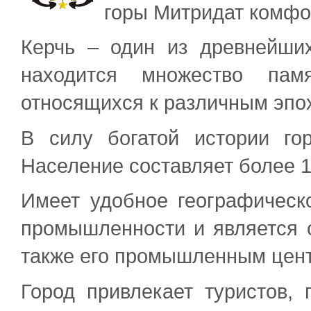
горы Митридат комфо
Керчь – один из древнейших
находится множество памя
относящихся к различным эпох
В силу богатой истории го
Население составляет более 1
Имеет удобное географическ
промышленности и является 
также его промышленным цен
Город привлекает туристов,