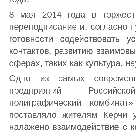
8 мая 2014 года в торжест
переподписание и, согласно п
готовности содействовать 
контактов, развитию взаимовы
сферах, таких как культура, н
Одно из самых современн
предприятий Российс
полиграфический комбинат
поставляло жителям Керчи 
налажено взаимодействие с к