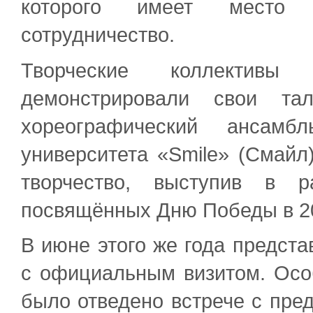
которого имеет место 
сотрудничество.
Творческие коллективы
демонстрировали свои та
хореографический ансамбл
университета «Smile» (Смайл
творчество, выступив в р
посвящённых Дню Победы в 20
В июне этого же года предст
с официальным визитом. Осо
было отведено встрече с пред