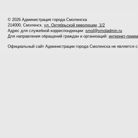
© 2026 Администрация города Смоленска
214000, Смоленск,
ул. Октябрьской революции, 1/2
Адрес для служебной корреспонденции:
smol@smoladmin.ru
Для направления обращений граждан и организаций:
интернет-прие
Официальный сайт Администрации города Смоленска не является 