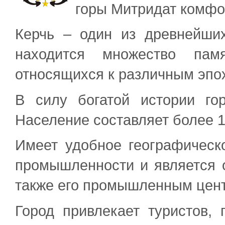
горы Митридат комфо
Керчь – один из древнейших
находится множество памя
относящихся к различным эпох
В силу богатой истории го
Население составляет более 1
Имеет удобное географическ
промышленности и является 
также его промышленным цен
Город привлекает туристов,