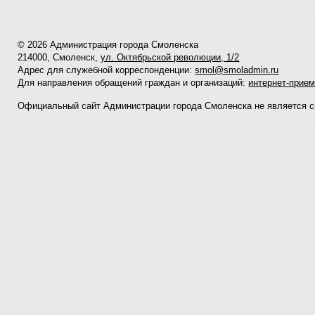
© 2026 Администрация города Смоленска
214000, Смоленск,
ул. Октябрьской революции, 1/2
Адрес для служебной корреспонденции:
smol@smoladmin.ru
Для направления обращений граждан и организаций:
интернет-прие
Официальный сайт Администрации города Смоленска не является 