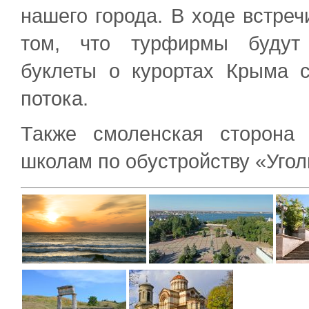
нашего города. В ходе встреч
том, что турфирмы будут 
буклеты о курортах Крыма с
потока.
Также смоленская сторона 
школам по обустройству «Угол