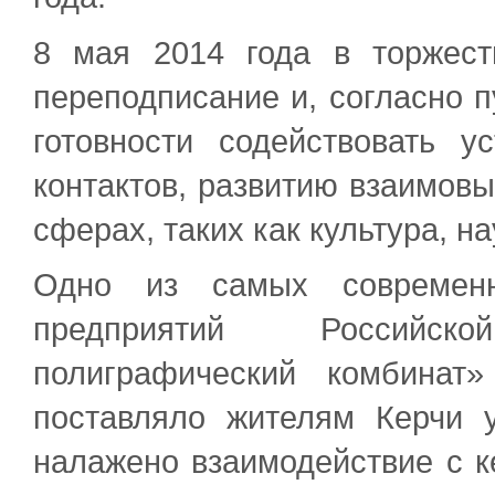
8 мая 2014 года в торжест
переподписание и, согласно п
готовности содействовать 
контактов, развитию взаимовы
сферах, таких как культура, н
Одно из самых современн
предприятий Российс
полиграфический комбинат
поставляло жителям Керчи 
налажено взаимодействие с к