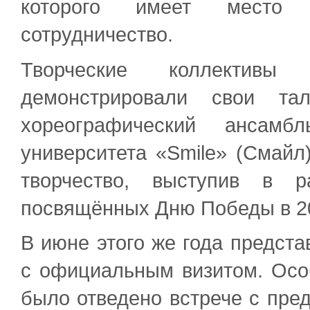
которого имеет место 
сотрудничество.
Творческие коллективы
демонстрировали свои та
хореографический ансамбл
университета «Smile» (Смайл
творчество, выступив в р
посвящённых Дню Победы в 20
В июне этого же года предст
с официальным визитом. Осо
было отведено встрече с пред