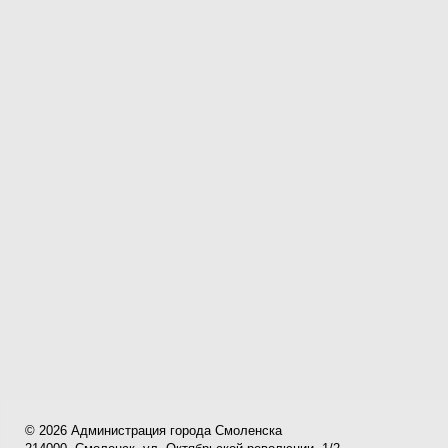
© 2026 Администрация города Смоленска