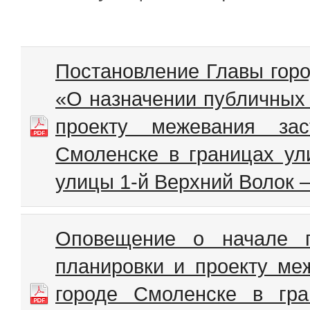
Постановление Главы горо
«О назначении публичных 
проекту межевания зас
Смоленске в границах у
улицы 1-й Верхний Волок 
Оповещение о начале п
планировки и проекту ме
городе Смоленске в гр