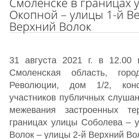
Смоленске в границах 
Окопной – улицы 1-й Ве
Верхний Волок
31 августа 2021 г. в 12.00
Смоленская область, горо
Революции, дом 1/2, конф
участников публичных слушан
межевания застроенных те
границах улицы Соболева – 
Волок – улицы 2-й Верхний Во