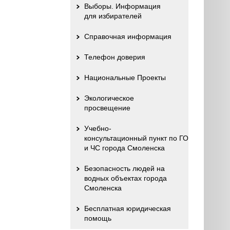
Выборы. Информация
для избирателей
Справочная информация
Телефон доверия
Национальные Проекты
Экологическое
просвещение
Учебно-
консультационный пункт по ГО
и ЧС города Смоленска
Безопасность людей на
водных объектах города
Смоленска
Бесплатная юридическая
помощь