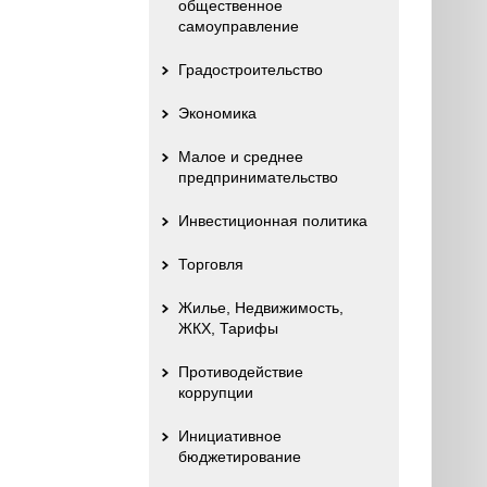
общественное
самоуправление
Градостроительство
Экономика
Малое и среднее
предпринимательство
Инвестиционная политика
Торговля
Жилье, Недвижимость,
ЖКХ, Тарифы
Противодействие
коррупции
Инициативное
бюджетирование