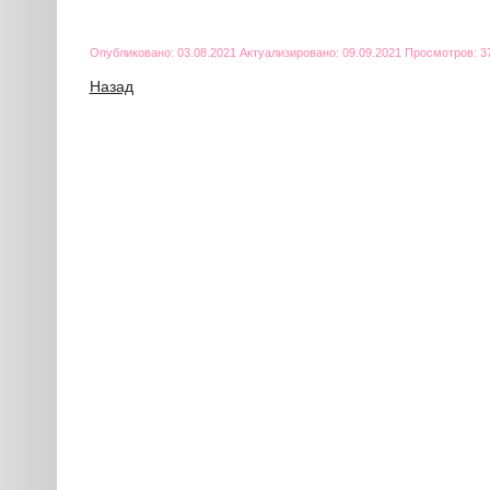
Опубликовано: 03.08.2021 Актуализировано: 09.09.2021 Просмотров: 3
Назад