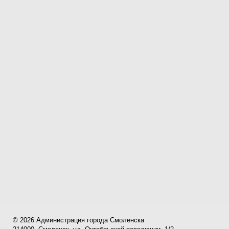
© 2026 Администрация города Смоленска