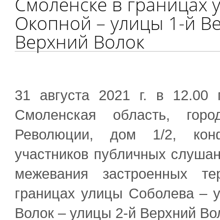
Смоленске в границах 
Окопной – улицы 1-й Ве
Верхний Волок
31 августа 2021 г. в 12.00
Смоленская область, горо
Революции, дом 1/2, конф
участников публичных слушан
межевания застроенных те
границах улицы Соболева – 
Волок – улицы 2-й Верхний Во