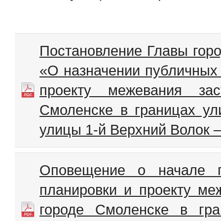
Постановление Главы горо
«О назначении публичных 
проекту межевания зас
Смоленске в границах у
улицы 1-й Верхний Волок 
Оповещение о начале п
планировки и проекту ме
городе Смоленске в гр