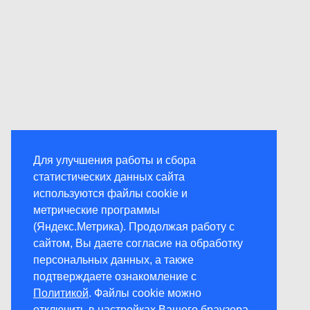
Для улучшения работы и сбора
статистических данных сайта
используются файлы cookie и
метрические программы
(Яндекс.Метрика). Продолжая работу с
сайтом, Вы даете согласие на обработку
персональных данных, а также
подтверждаете ознакомление с
Политикой
. Файлы cookie можно
отключить в настройках Вашего браузера.