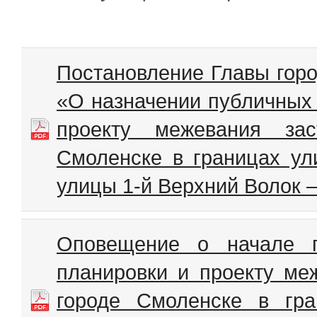
Постановление Главы горо
«О назначении публичных 
проекту межевания зас
Смоленске в границах у
улицы 1-й Верхний Волок 
Оповещение о начале п
планировки и проекту ме
городе Смоленске в гр