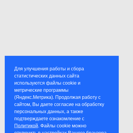
Для улучшения работы и сбора
статистических данных сайта
используются файлы cookie и
метрические программы
(Яндекс.Метрика). Продолжая работу с
сайтом, Вы даете согласие на обработку
персональных данных, а также
подтверждаете ознакомление с
Политикой
. Файлы cookie можно
отключить в настройках Вашего браузера.