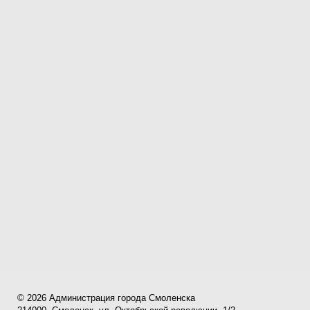
© 2026 Администрация города Смоленска