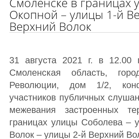
Смоленске в границах 
Окопной – улицы 1-й Ве
Верхний Волок
31 августа 2021 г. в 12.00
Смоленская область, горо
Революции, дом 1/2, конф
участников публичных слушан
межевания застроенных те
границах улицы Соболева – 
Волок – улицы 2-й Верхний Во