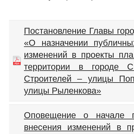
Постановление Главы горо
«О назначении публичны
изменений в проекты пла
территории в городе С
Строителей – улицы По
улицы Рыленкова»
Оповещение о начале п
внесения изменений в 