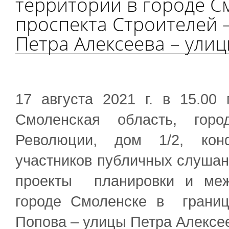
территории в городе С
проспекта Строителей 
Петра Алексеева – ули
17 августа 2021 г. в 15.00
Смоленская область, горо
Революции, дом 1/2, конф
участников публичных слушан
проекты планировки и меж
городе Смоленске в границ
Попова – улицы Петра Алексе