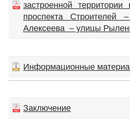
застроенной территории
проспекта Строителей 
Алексеева – улицы Рылен
Информационные матери
Заключение