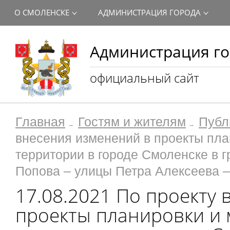
О СМОЛЕНСКЕ
АДМИНИСТРАЦИЯ ГОРОДА
Администрация го
официальный сайт
Главная
Гостям и жителям
Публ
внесения изменений в проекты пл
территории в городе Смоленске в 
Попова – улицы Петра Алексеева 
17.08.2021 По проекту
проекты планировки и