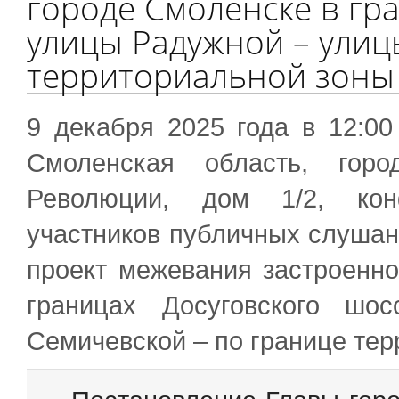
городе Смоленске в гр
улицы Радужной – улиц
территориальной зоны
9 декабря 2025 года в 12:00
Смоленская область, горо
Революции, дом 1/2, конф
участников публичных слушан
проект межевания застроенно
границах Досуговского ш
Семичевской – по границе те