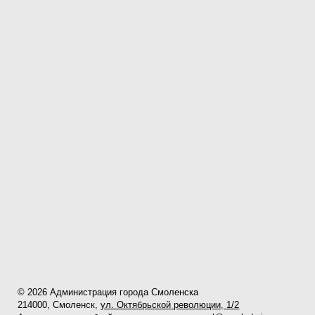
© 2026 Администрация города Смоленска
214000, Смоленск,
ул. Октябрьской революции, 1/2