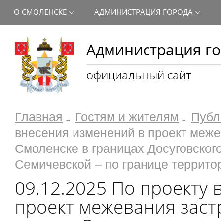
О СМОЛЕНСКЕ
АДМИНИСТРАЦИЯ ГОРОДА
Администрация го
официальный сайт
Главная
Гостям и жителям
Публ
внесения изменений в проект меже
Смоленске в границах Досуговског
Семичевской – по границе террито
09.12.2025 По проекту
проект межевания заст