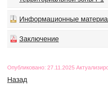
Информационные матери
Заключение
Опубликовано: 27.11.2025 Актуализир
Назад