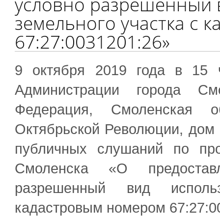
условно разрешенный 
земельного участка с 
67:27:0031201:26»
9 октября 2019 года в 15 
Администрации города См
Федерация, Смоленская о
Октябрьской Революции, дом 
публичных слушаний по про
Смоленска «О предостав
разрешенный вид исполь
кадастровым номером 67:27:0