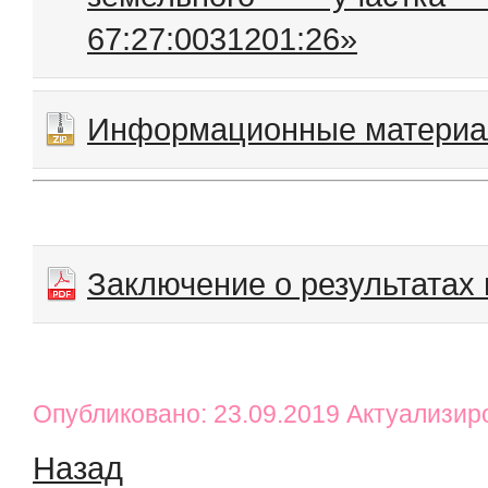
67:27:0031201:26»
Информационные матери
Заключение о результатах
Опубликовано: 23.09.2019 Актуализир
Назад