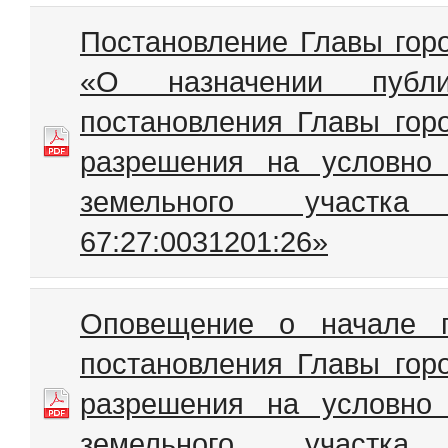
Постановление Главы гор
«О назначении публ
постановления Главы гор
разрешения на условно
земельного участк
67:27:0031201:26»
Оповещение о начале п
постановления Главы гор
разрешения на условно
земельного участк