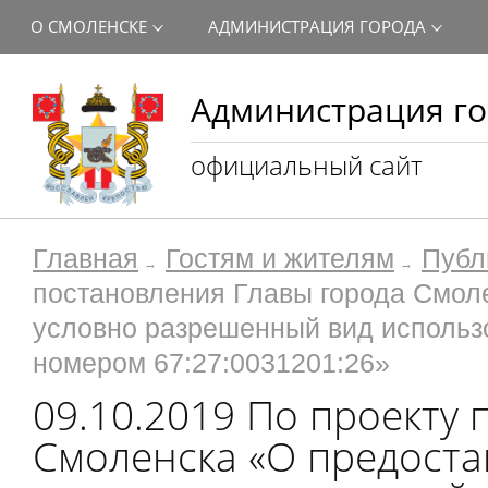
О СМОЛЕНСКЕ
АДМИНИСТРАЦИЯ ГОРОДА
Администрация го
официальный сайт
Главная
Гостям и жителям
Публ
постановления Главы города Смол
условно разрешенный вид использ
номером 67:27:0031201:26»
09.10.2019 По проекту
Смоленска «О предост