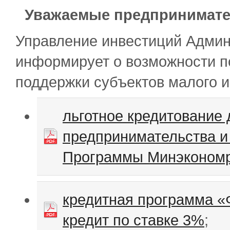
Уважаемые предпринимате
Управление инвестиций Админ
информирует о возможности п
поддержки субъектов малого и
льготное кредитование 
предпринимательства и
Программы Минэкономр
кредитная программа «
кредит по ставке 3%
;