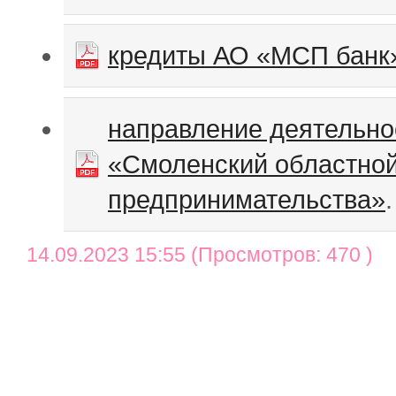
кредиты АО «МСП банк»
направление деятельно
«Смоленский областно
предпринимательства»
.
14.09.2023 15:55 (Просмотров: 470 )