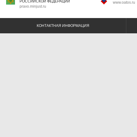
РОССИЙСКОЙ ФЕДЕРАЦИИ
www.oatos.ru
pravo.minjust.ru
КОНТАКТНАЯ ИНФОРМАЦИЯ