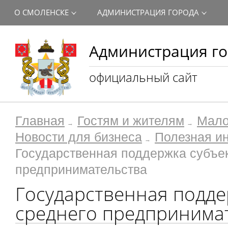
О СМОЛЕНСКЕ
АДМИНИСТРАЦИЯ ГОРОДА
Администрация го
официальный сайт
Главная
Гостям и жителям
Мало
Новости для бизнеса
Полезная и
Государственная поддержка субъек
предпринимательства
Государственная подде
среднего предпринима