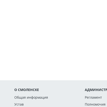
О СМОЛЕНСКЕ
АДМИНИСТР
Общая информация
Регламент
Устав
Полномочия