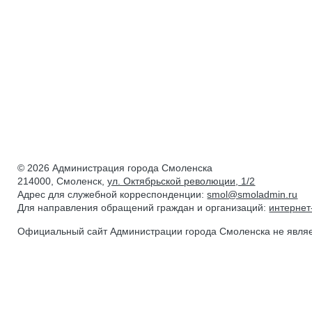
© 2026 Администрация города Смоленска
214000, Смоленск,
ул. Октябрьской революции, 1/2
Адрес для служебной корреспонденции:
smol@smoladmin.ru
Для направления обращений граждан и организаций:
интерне
Официальный сайт Администрации города Смоленска не явля