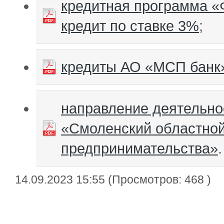
кредитная программа «
кредит по ставке 3%
;
кредиты АО «МСП банк»
направление деятельно
«Смоленский областно
предпринимательства»
.
14.09.2023 15:55 (Просмотров: 468 )