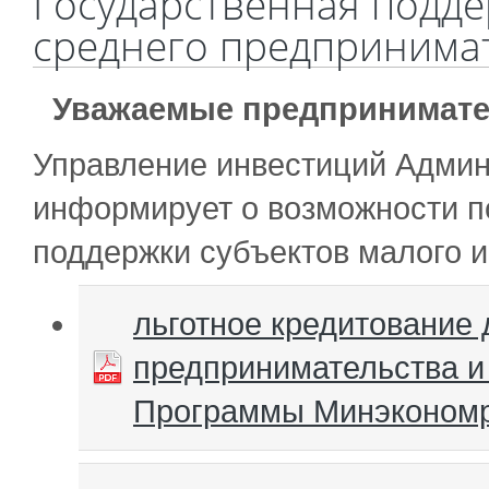
Государственная подде
среднего предпринима
Уважаемые предпринимате
Управление инвестиций Админ
информирует о возможности п
поддержки субъектов малого и
льготное кредитование 
предпринимательства и
Программы Минэкономр