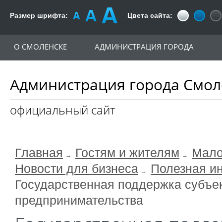
Размер шрифта:
Цвета сайта:
О СМОЛЕНСКЕ
АДМИНИСТРАЦИЯ ГОРОДА
Администрация города Смол
официальный сайт
Главная
Гостям и жителям
Мало
Новости для бизнеса
Полезная и
Государственная поддержка субъек
предпринимательства