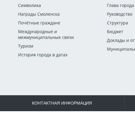
Символика
Глава города
Награды Смоленска
Руководство
Почётные граждане
Структура
Международные и
Бюджет
межмуниципальные связи
Доклады и о
Туризм
Муниципальн
История города в датах
КОНТАКТНАЯ ИНФОРМАЦИЯ