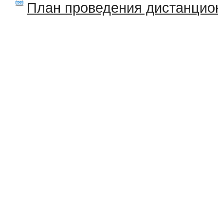
План проведения дистанци