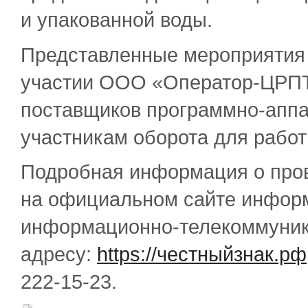
и упакованной воды.
Представленные мероприятия 
участии ООО «Оператор-ЦРПТ»
поставщиков программно-аппа
участникам оборота для рабо
Подробная информация о про
на официальном сайте инфор
информационно-телекоммуник
адресу:
httрs://честныйзнак.рф
222-15-23.