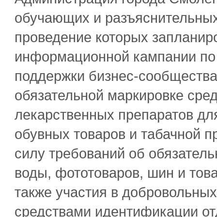
обучающих и разъяснительных
проведение которых запланиро
информационной кампании по
поддержки бизнес-сообщества
обязательной маркировке сре
лекарственных препаратов дл
обувных товаров и табачной пр
силу требований об обязатель
воды, фототоваров, шин и тов
также участия в добровольных
средствами идентификации от