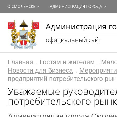
О СМОЛЕНСКЕ
АДМИНИСТРАЦИЯ ГОРОДА
Администрация го
официальный сайт
Главная
Гостям и жителям
Мало
Новости для бизнеса
Мероприяти
предприятий потребительского рын
Уважаемые руководите
потребительского рынк
Администрация города Смолен