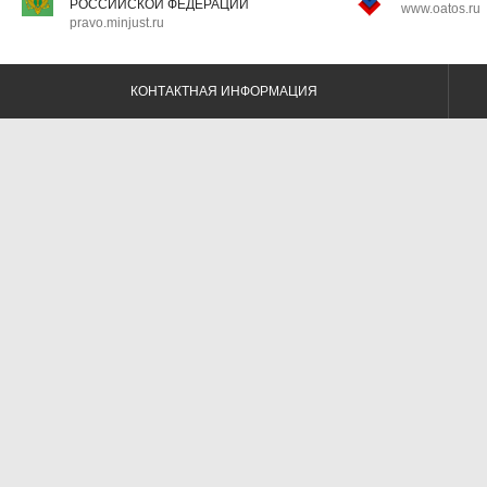
РОССИЙСКОЙ ФЕДЕРАЦИИ
www.oatos.ru
pravo.minjust.ru
КОНТАКТНАЯ ИНФОРМАЦИЯ