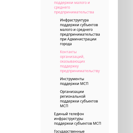
поддержки малого и
среднего
предпринимательства
Инфраструктура
поддержки субъектов
малого и среднего
предпринимательства
при Администрации
города
Контакты
организаций,
оказывающих
поддержку
предпринимательству
Инструменты
поддержки МСП
Организации
региональной
поддержки субъектов
МСП
Единый телефон
инфраструктуры
поддержки субъектов МСП
Государственные