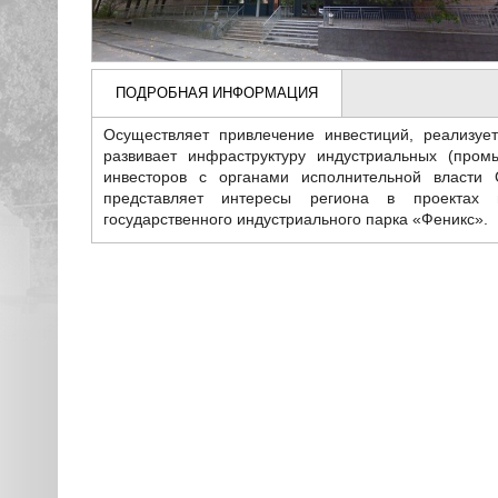
ПОДРОБНАЯ ИНФОРМАЦИЯ
Осуществляет привлечение инвестиций, реализуе
развивает инфраструктуру индустриальных (пром
инвесторов с органами исполнительной власти 
представляет интересы региона в проектах г
государственного индустриального парка «Феникс».