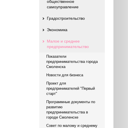
общественное
самоуправление
Градостроительство
Экономика
Малое и среднее
предпринимательство
Показатели
предпринимательства города
Смоленска
Новости для бизнеса
Проект для
предпринимателей "Первый
старт"
Программные документы по
развитию
предпринимательства в
городе Смоленске
Совет по малому и среднему