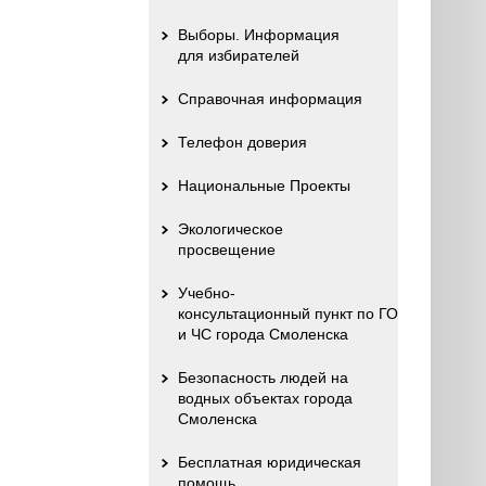
Выборы. Информация
для избирателей
Справочная информация
Телефон доверия
Национальные Проекты
Экологическое
просвещение
Учебно-
консультационный пункт по ГО
и ЧС города Смоленска
Безопасность людей на
водных объектах города
Смоленска
Бесплатная юридическая
помощь