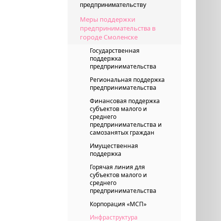
предпринимательству
Меры поддержки
предпринимательства в
городе Смоленске
Государственная
поддержка
предпринимательства
Региональная поддержка
предпринимательства
Финансовая поддержка
субъектов малого и
среднего
предпринимательства и
самозанятых граждан
Имущественная
поддержка
Горячая линия для
субъектов малого и
среднего
предпринимательства
Корпорация «МСП»
Инфраструктура