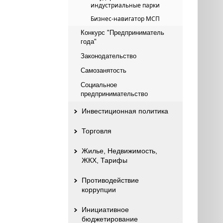
индустриальные парки
Бизнес-навигатор МСП
Конкурс "Предприниматель
года"
Законодательство
Самозанятость
Социальное
предпринимательство
Инвестиционная политика
Торговля
Жилье, Недвижимость,
ЖКХ, Тарифы
Противодействие
коррупции
Инициативное
бюджетирование