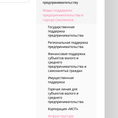
предпринимательству
Меры поддержки
предпринимательства в
городе Смоленске
Государственная
поддержка
предпринимательства
Региональная поддержка
предпринимательства
Финансовая поддержка
субъектов малого и
среднего
предпринимательства и
самозанятых граждан
Имущественная
поддержка
Горячая линия для
субъектов малого и
среднего
предпринимательства
Корпорация «МСП»
Инфраструктура