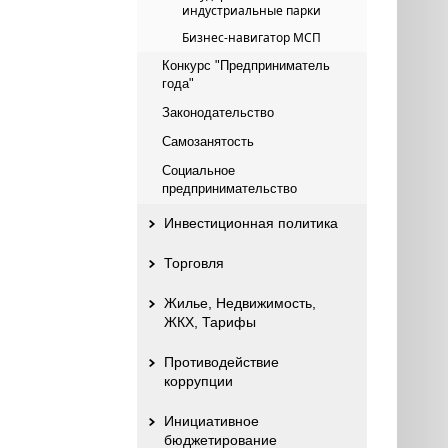
индустриальные парки
Бизнес-навигатор МСП
Конкурс "Предприниматель
года"
Законодательство
Самозанятость
Социальное
предпринимательство
Инвестиционная политика
Торговля
Жилье, Недвижимость,
ЖКХ, Тарифы
Противодействие
коррупции
Инициативное
бюджетирование