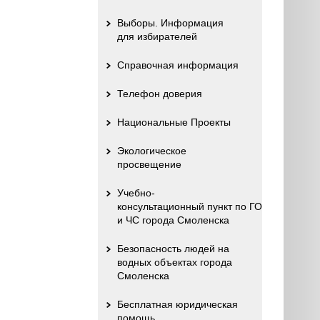
Выборы. Информация
для избирателей
Справочная информация
Телефон доверия
Национальные Проекты
Экологическое
просвещение
Учебно-
консультационный пункт по ГО
и ЧС города Смоленска
Безопасность людей на
водных объектах города
Смоленска
Бесплатная юридическая
помощь