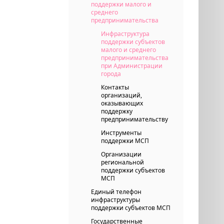
поддержки малого и
среднего
предпринимательства
Инфраструктура
поддержки субъектов
малого и среднего
предпринимательства
при Администрации
города
Контакты
организаций,
оказывающих
поддержку
предпринимательству
Инструменты
поддержки МСП
Организации
региональной
поддержки субъектов
МСП
Единый телефон
инфраструктуры
поддержки субъектов МСП
Государственные